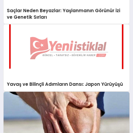
Saçlar Neden Beyazlar: Yaşlanmanın Görünür İzi
ve Genetik Sırları
Yavaş ve Bilinçli Adımların Dansı: Japon Yürüyüşü