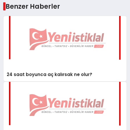
Benzer Haberler
24 saat boyunca aç kalırsak ne olur?