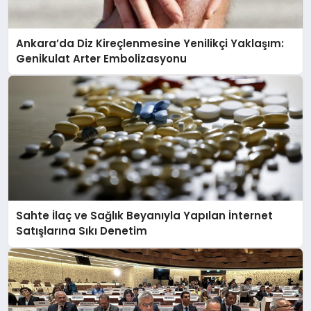
Ankara’da Diz Kireçlenmesine Yenilikçi Yaklaşım:
Genikulat Arter Embolizasyonu
Sahte İlaç ve Sağlık Beyanıyla Yapılan İnternet
Satışlarına Sıkı Denetim