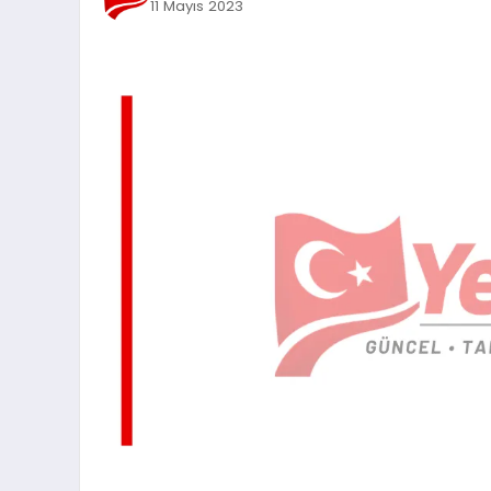
11 Mayıs 2023