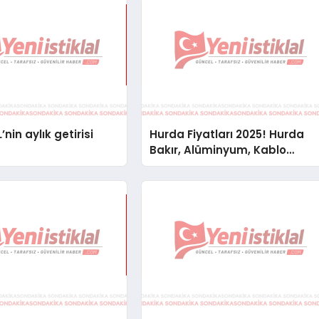
’nin aylık getirisi
Hurda Fiyatları 2025! Hurda
Bakır, Alüminyum, Kablo
Fiyatları