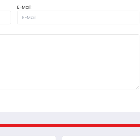
E-Mail: