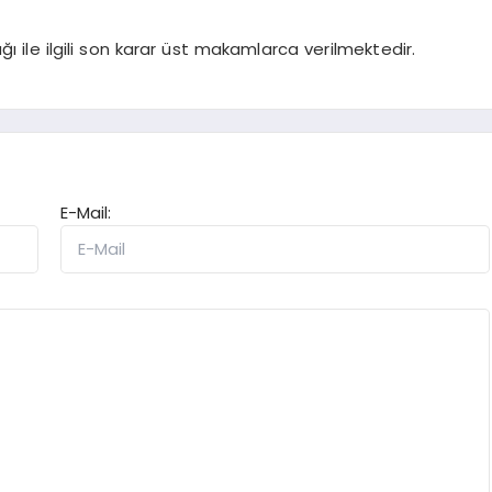
ı ile ilgili son karar üst makamlarca verilmektedir.
E-Mail: