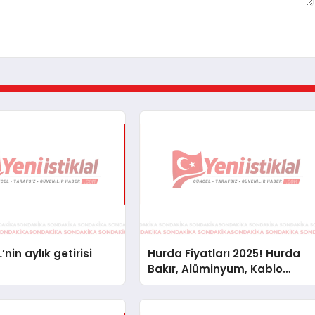
’nin aylık getirisi
Hurda Fiyatları 2025! Hurda
Bakır, Alüminyum, Kablo
Fiyatları