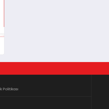
lik Politikası