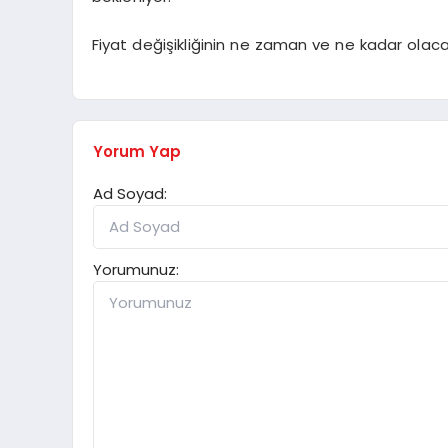
Fiyat değişikliğinin ne zaman ve ne kadar olacağ
Yorum Yap
Ad Soyad:
Yorumunuz: