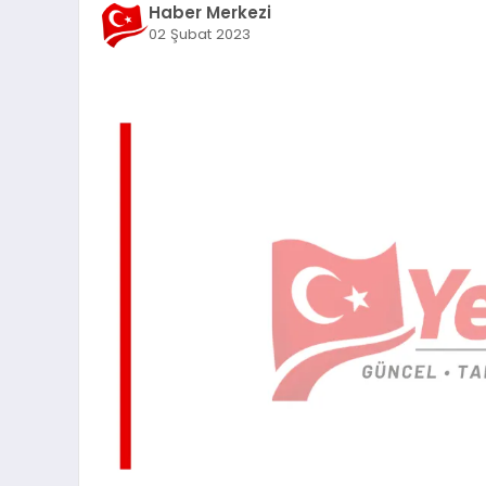
Haber Merkezi
02 Şubat 2023