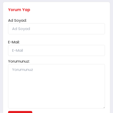
Yorum Yap
Ad Soyad:
E-Mail:
Yorumunuz: