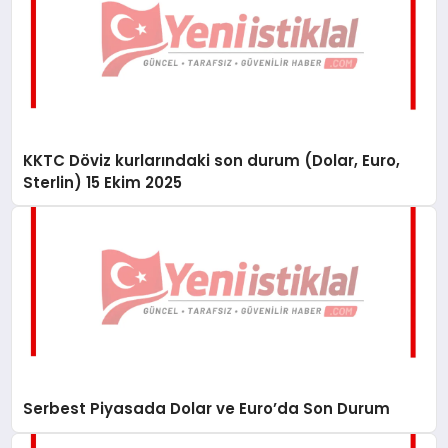
KKTC Döviz kurlarındaki son durum (Dolar, Euro,
Sterlin) 15 Ekim 2025
Serbest Piyasada Dolar ve Euro’da Son Durum