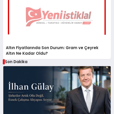
Altın Fiyatlarında Son Durum: Gram ve Çeyrek
Altın Ne Kadar Oldu?
Son Dakika