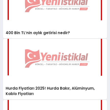
400 Bin TL’nin aylık getirisi nedir?
Hurda Fiyatları 2025! Hurda Bakır, Alüminyum,
Kablo Fiyatları