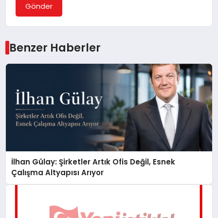
Gönder
Benzer Haberler
İlhan Gülay: Şirketler Artık Ofis Değil, Esnek
Çalışma Altyapısı Arıyor