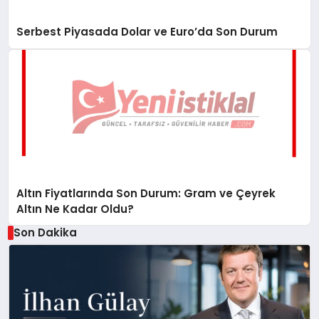
Serbest Piyasada Dolar ve Euro’da Son Durum
Altın Fiyatlarında Son Durum: Gram ve Çeyrek
Altın Ne Kadar Oldu?
Son Dakika