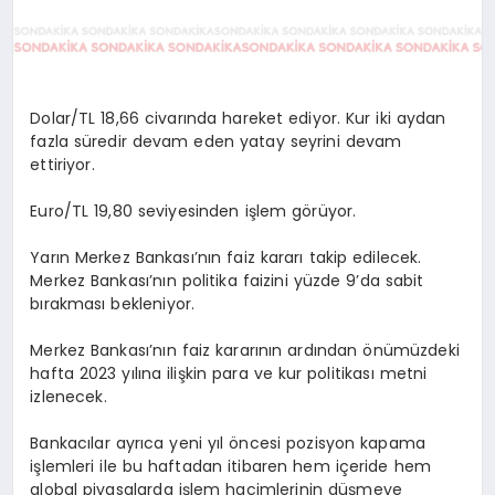
Dolar/TL 18,66 civarında hareket ediyor. Kur iki aydan
fazla süredir devam eden yatay seyrini devam
ettiriyor.
Euro/TL 19,80 seviyesinden işlem görüyor.
Yarın Merkez Bankası’nın faiz kararı takip edilecek.
Merkez Bankası’nın politika faizini yüzde 9’da sabit
bırakması bekleniyor.
Merkez Bankası’nın faiz kararının ardından önümüzdeki
hafta 2023 yılına ilişkin para ve kur politikası metni
izlenecek.
Bankacılar ayrıca yeni yıl öncesi pozisyon kapama
işlemleri ile bu haftadan itibaren hem içeride hem
global piyasalarda işlem hacimlerinin düşmeye