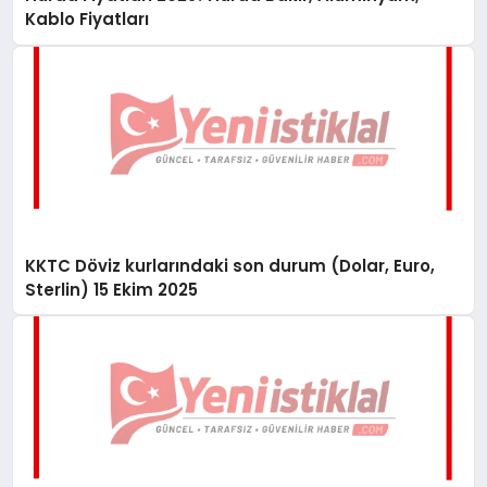
Kablo Fiyatları
KKTC Döviz kurlarındaki son durum (Dolar, Euro,
Sterlin) 15 Ekim 2025