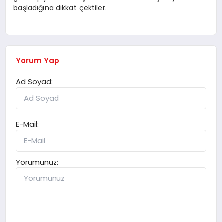
başladığına dikkat çektiler.
Yorum Yap
Ad Soyad:
E-Mail:
Yorumunuz: