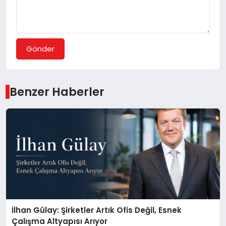
Gönder
Benzer Haberler
İlhan Gülay: Şirketler Artık Ofis Değil, Esnek
Çalışma Altyapısı Arıyor