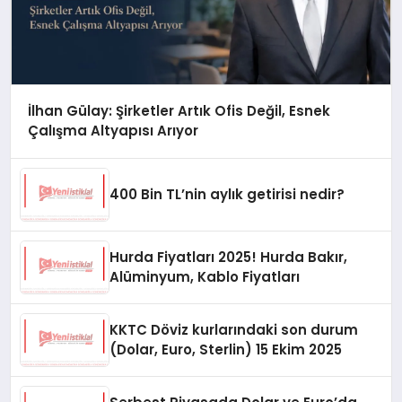
İlhan Gülay: Şirketler Artık Ofis Değil, Esnek
Çalışma Altyapısı Arıyor
400 Bin TL’nin aylık getirisi nedir?
Hurda Fiyatları 2025! Hurda Bakır,
Alüminyum, Kablo Fiyatları
KKTC Döviz kurlarındaki son durum
(Dolar, Euro, Sterlin) 15 Ekim 2025