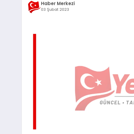
Haber Merkezi
03 Şubat 2023