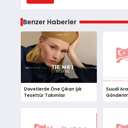
Benzer Haberler
Davetlerde Öne Çıkan Şık
Suudi Ara
Tesettür Takımlar
Gönderim
Lojistik 