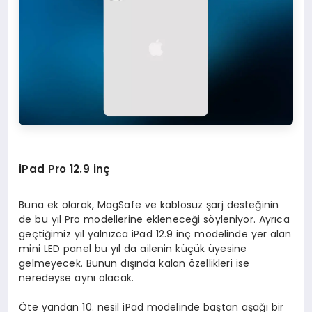
iPad Pro 12.9 inç
Buna ek olarak, MagSafe ve kablosuz şarj desteğinin
de bu yıl Pro modellerine ekleneceği söyleniyor. Ayrıca
geçtiğimiz yıl yalnızca iPad 12.9 inç modelinde yer alan
mini LED panel bu yıl da ailenin küçük üyesine
gelmeyecek. Bunun dışında kalan özellikleri ise
neredeyse aynı olacak.
Öte yandan 10. nesil iPad modelinde baştan aşağı bir