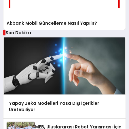
Akbank Mobil Güncelleme Nasıl Yapılır?
Son Dakika
Yapay Zeka Modelleri Yasa Dışı İçerikler
Üretebiliyor
MEB, Uluslararası Robot Yarışması İçin