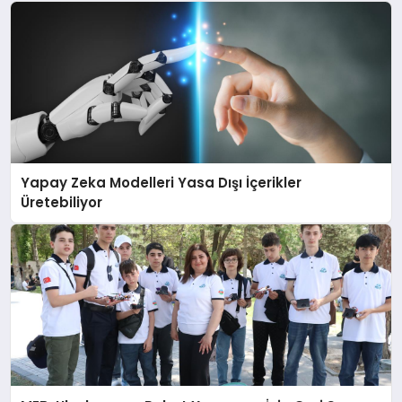
Yapay Zeka Modelleri Yasa Dışı İçerikler
Üretebiliyor