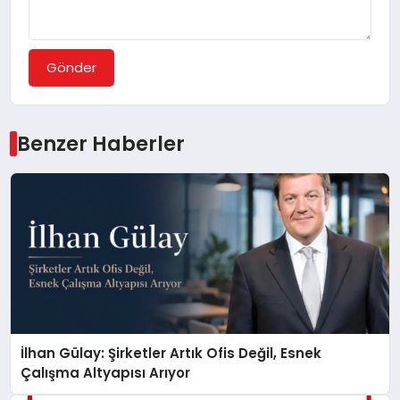
Gönder
Benzer Haberler
İlhan Gülay: Şirketler Artık Ofis Değil, Esnek
Çalışma Altyapısı Arıyor