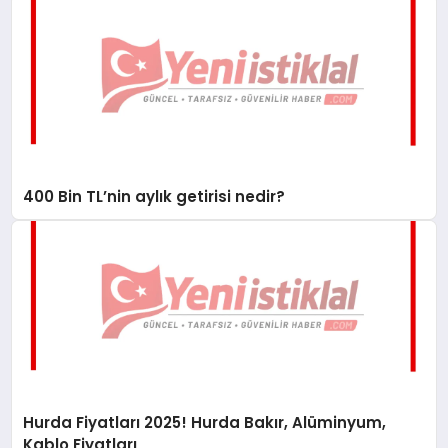
400 Bin TL’nin aylık getirisi nedir?
Hurda Fiyatları 2025! Hurda Bakır, Alüminyum,
Kablo Fiyatları