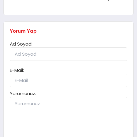
Yorum Yap
Ad Soyad:
E-Mail:
Yorumunuz: