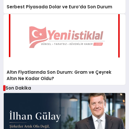
Serbest Piyasada Dolar ve Euro’da Son Durum
Altın Fiyatlarında Son Durum: Gram ve Çeyrek
Altın Ne Kadar Oldu?
Son Dakika