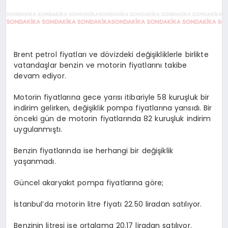
Brent petrol fiyatları ve dövizdeki değişikliklerle birlikte
vatandaşlar benzin ve motorin fiyatlarını takibe
devam ediyor.
Motorin fiyatlarına gece yarısı itibariyle 58 kuruşluk bir
indirim gelirken, değişiklik pompa fiyatlarına yansıdı. Bir
önceki gün de motorin fiyatlarında 82 kuruşluk indirim
uygulanmıştı.
Benzin fiyatlarında ise herhangi bir değişiklik
yaşanmadı.
Güncel akaryakıt pompa fiyatlarına göre;
İstanbul’da motorin litre fiyatı 22.50 liradan satılıyor.
Benzinin litresi ise ortalama 20.17 liradan satılıyor.