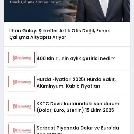
İlhan Gülay: Şirketler Artık Ofis Değil, Esnek
Çalışma Altyapısı Arıyor
400 Bin TL’nin aylık getirisi nedir?
Hurda Fiyatları 2025! Hurda Bakır,
Alüminyum, Kablo Fiyatları
KKTC Döviz kurlarındaki son durum
(Dolar, Euro, Sterlin) 15 Ekim 2025
Serbest Piyasada Dolar ve Euro’da