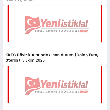
KKTC Döviz kurlarındaki son durum (Dolar, Euro,
Sterlin) 15 Ekim 2025