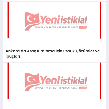
Ankara’da Araç Kiralama İçin Pratik Çözümler ve
İpuçları