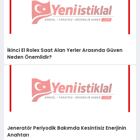
İkinci El Rolex Saat Alan Yerler Arasında Güven
Neden Önemlidir?
Jeneratör Periyodik Bakımda Kesintisiz Enerjinin
Anahtarı