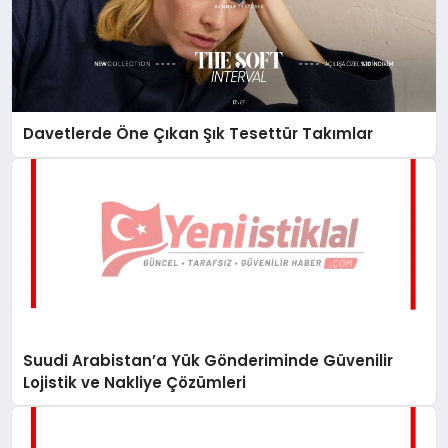
Davetlerde Öne Çıkan Şık Tesettür Takımlar
Suudi Arabistan’a Yük Gönderiminde Güvenilir
Lojistik ve Nakliye Çözümleri