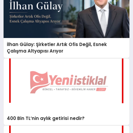
İlhan Gülay: Şirketler Artık Ofis Değil, Esnek
Çalışma Altyapısı Arıyor
400 Bin TL’nin aylık getirisi nedir?