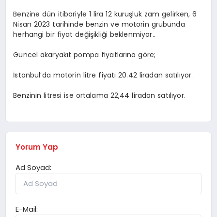
Benzine dün itibariyle 1 lira 12 kuruşluk zam gelirken, 6
Nisan 2023 tarihinde benzin ve motorin grubunda
herhangi bir fiyat değişikliği beklenmiyor..
Güncel akaryakıt pompa fiyatlarına göre;
İstanbul’da motorin litre fiyatı 20.42 liradan satılıyor.
Benzinin litresi ise ortalama 22,44 liradan satılıyor.
Yorum Yap
Ad Soyad:
E-Mail: