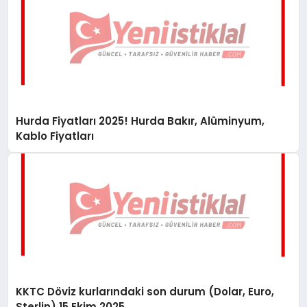
Hurda Fiyatları 2025! Hurda Bakır, Alüminyum,
Kablo Fiyatları
KKTC Döviz kurlarındaki son durum (Dolar, Euro,
Sterlin) 15 Ekim 2025