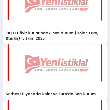
KKTC Döviz kurlarındaki son durum (Dolar, Euro,
Sterlin) 15 Ekim 2025
Serbest Piyasada Dolar ve Euro’da Son Durum