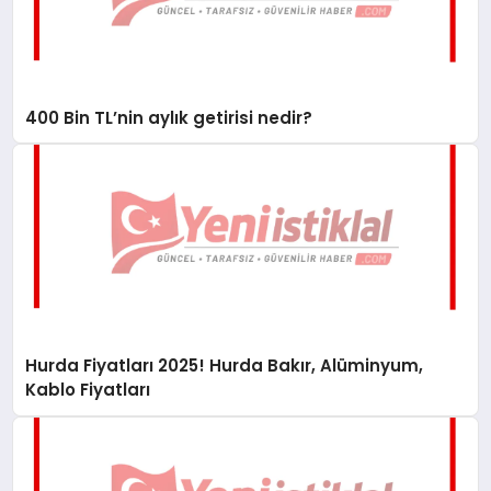
400 Bin TL’nin aylık getirisi nedir?
Hurda Fiyatları 2025! Hurda Bakır, Alüminyum,
Kablo Fiyatları