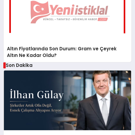
Altın Fiyatlarında Son Durum: Gram ve Çeyrek
Altın Ne Kadar Oldu?
Son Dakika