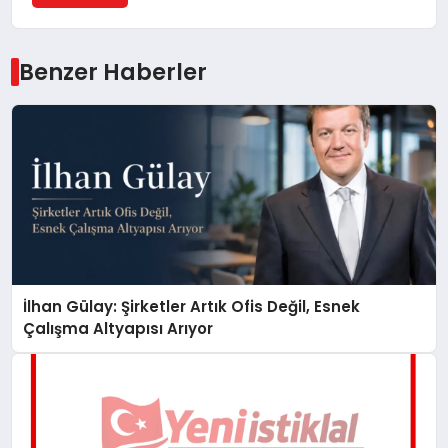
Benzer Haberler
İlhan Gülay: Şirketler Artık Ofis Değil, Esnek
Çalışma Altyapısı Arıyor