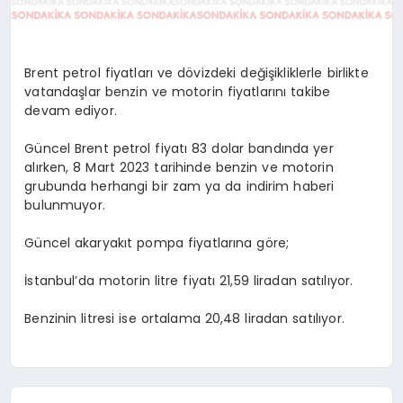
Brent petrol fiyatları ve dövizdeki değişikliklerle birlikte
vatandaşlar benzin ve motorin fiyatlarını takibe
devam ediyor.
Güncel Brent petrol fiyatı 83 dolar bandında yer
alırken, 8 Mart 2023 tarihinde benzin ve motorin
grubunda herhangi bir zam ya da indirim haberi
bulunmuyor.
Güncel akaryakıt pompa fiyatlarına göre;
İstanbul’da motorin litre fiyatı 21,59 liradan satılıyor.
Benzinin litresi ise ortalama 20,48 liradan satılıyor.