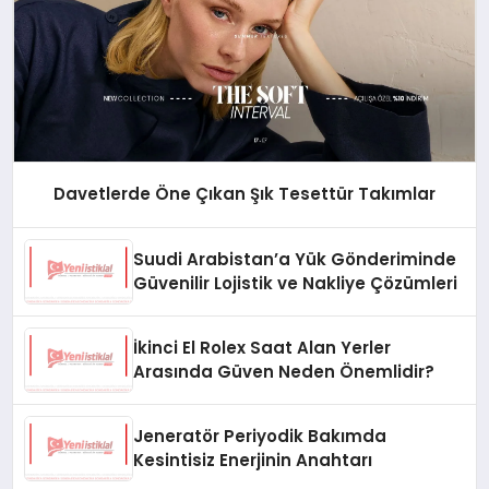
Davetlerde Öne Çıkan Şık Tesettür Takımlar
Suudi Arabistan’a Yük Gönderiminde
Güvenilir Lojistik ve Nakliye Çözümleri
İkinci El Rolex Saat Alan Yerler
Arasında Güven Neden Önemlidir?
Jeneratör Periyodik Bakımda
Kesintisiz Enerjinin Anahtarı