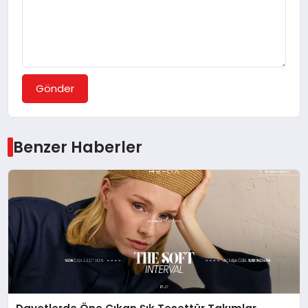
Gönder
Benzer Haberler