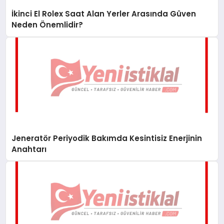
İkinci El Rolex Saat Alan Yerler Arasında Güven
Neden Önemlidir?
Jeneratör Periyodik Bakımda Kesintisiz Enerjinin
Anahtarı