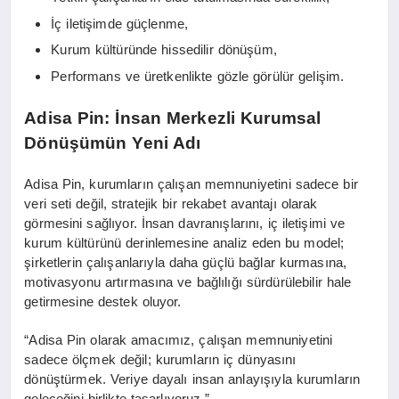
İç iletişimde güçlenme,
Kurum kültüründe hissedilir dönüşüm,
Performans ve üretkenlikte gözle görülür gelişim.
Adisa Pin: İnsan Merkezli Kurumsal
Dönüşümün Yeni Adı
Adisa Pin, kurumların çalışan memnuniyetini sadece bir
veri seti değil, stratejik bir rekabet avantajı olarak
görmesini sağlıyor. İnsan davranışlarını, iç iletişimi ve
kurum kültürünü derinlemesine analiz eden bu model;
şirketlerin çalışanlarıyla daha güçlü bağlar kurmasına,
motivasyonu artırmasına ve bağlılığı sürdürülebilir hale
getirmesine destek oluyor.
“Adisa Pin olarak amacımız, çalışan memnuniyetini
sadece ölçmek değil; kurumların iç dünyasını
dönüştürmek. Veriye dayalı insan anlayışıyla kurumların