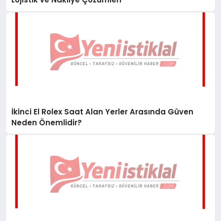
İkinci El Rolex Saat Alan Yerler Arasında Güven
Neden Önemlidir?