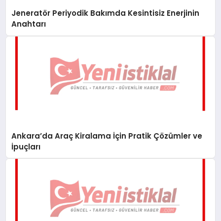
Jeneratör Periyodik Bakımda Kesintisiz Enerjinin
Anahtarı
Ankara’da Araç Kiralama İçin Pratik Çözümler ve
İpuçları