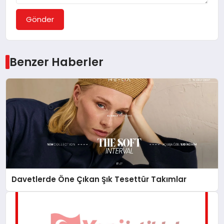
Gönder
Benzer Haberler
Davetlerde Öne Çıkan Şık Tesettür Takımlar