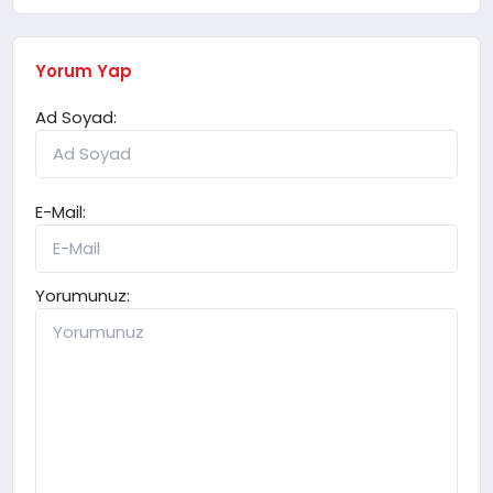
Yorum Yap
Ad Soyad:
E-Mail:
Yorumunuz: