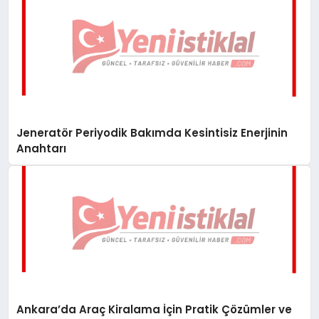
Jeneratör Periyodik Bakımda Kesintisiz Enerjinin
Anahtarı
Ankara’da Araç Kiralama İçin Pratik Çözümler ve