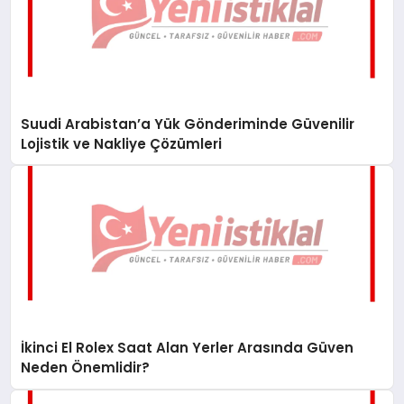
Suudi Arabistan’a Yük Gönderiminde Güvenilir
Lojistik ve Nakliye Çözümleri
İkinci El Rolex Saat Alan Yerler Arasında Güven
Neden Önemlidir?