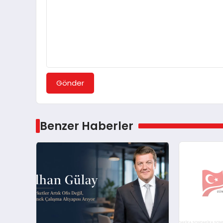
Gönder
Benzer Haberler