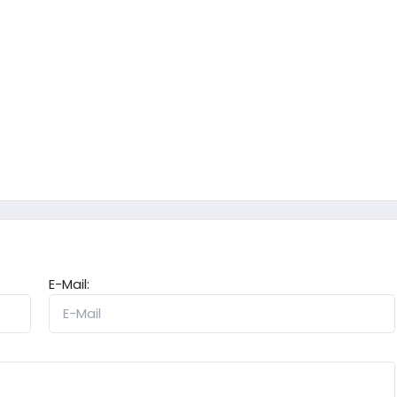
E-Mail: