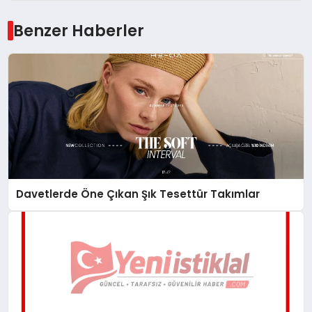
Benzer Haberler
Davetlerde Öne Çıkan Şık Tesettür Takımlar