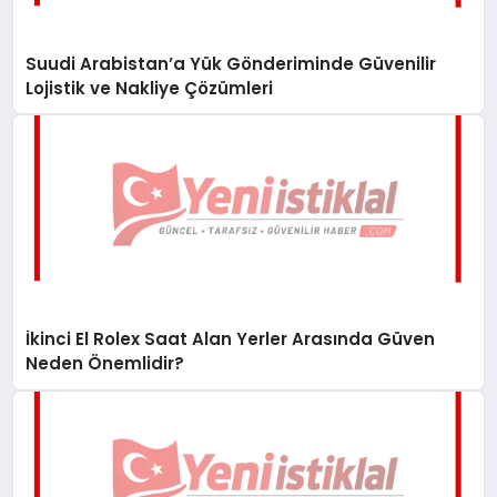
Suudi Arabistan’a Yük Gönderiminde Güvenilir
Lojistik ve Nakliye Çözümleri
İkinci El Rolex Saat Alan Yerler Arasında Güven
Neden Önemlidir?