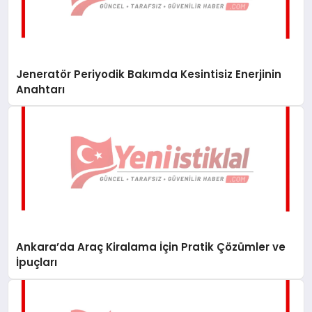
Jeneratör Periyodik Bakımda Kesintisiz Enerjinin
Anahtarı
Ankara’da Araç Kiralama İçin Pratik Çözümler ve
İpuçları