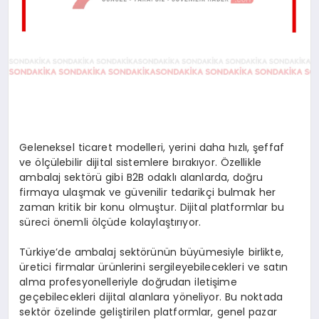
Geleneksel ticaret modelleri, yerini daha hızlı, şeffaf
ve ölçülebilir dijital sistemlere bırakıyor. Özellikle
ambalaj sektörü gibi B2B odaklı alanlarda, doğru
firmaya ulaşmak ve güvenilir tedarikçi bulmak her
zaman kritik bir konu olmuştur. Dijital platformlar bu
süreci önemli ölçüde kolaylaştırıyor.
Türkiye’de ambalaj sektörünün büyümesiyle birlikte,
üretici firmalar ürünlerini sergileyebilecekleri ve satın
alma profesyonelleriyle doğrudan iletişime
geçebilecekleri dijital alanlara yöneliyor. Bu noktada
sektör özelinde geliştirilen platformlar, genel pazar