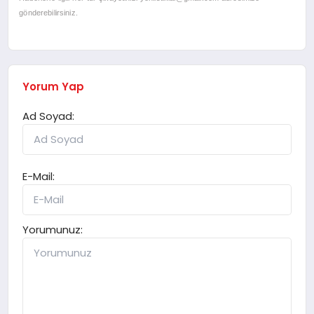
gönderebilirsiniz.
Yorum Yap
Ad Soyad:
E-Mail:
Yorumunuz: