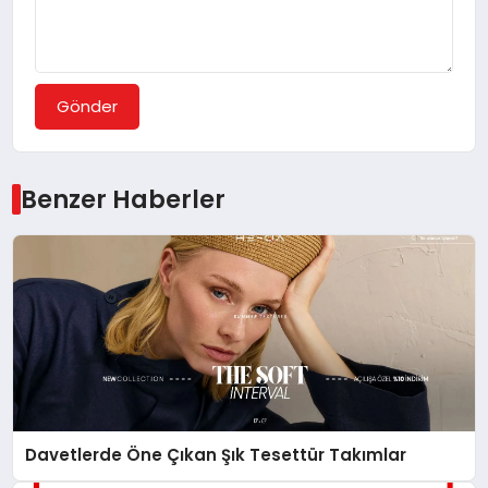
Gönder
Benzer Haberler
Davetlerde Öne Çıkan Şık Tesettür Takımlar