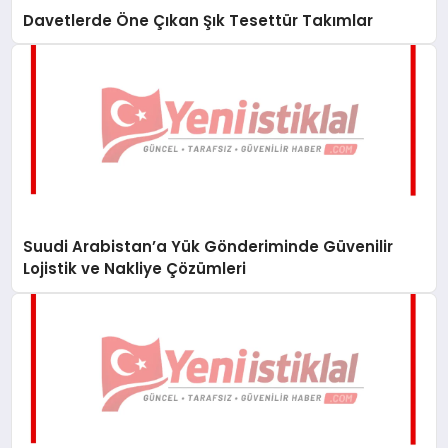
Davetlerde Öne Çıkan Şık Tesettür Takımlar
Suudi Arabistan’a Yük Gönderiminde Güvenilir
Lojistik ve Nakliye Çözümleri