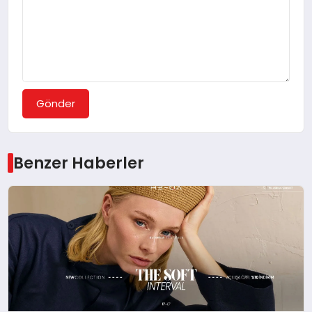
Gönder
Benzer Haberler