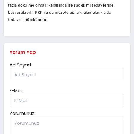
fazla dökülme olması karşısında ise saç ekimi tedavilerine
başvurulabilir. PRP ya da mezoterapi uygulamalarıyla da
tedavisi mümkündür.
Yorum Yap
Ad Soyad:
E-Mail:
Yorumunuz: