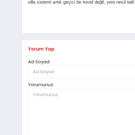
villa sistemi artık geçici bir trend değil, yeni nesil t
Yorum Yap
Ad Soyad:
Yorumunuz: