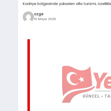
Kadriye bölgesinde yükselen villa turizmi, özellikl
ozge
10 Mayıs 2026