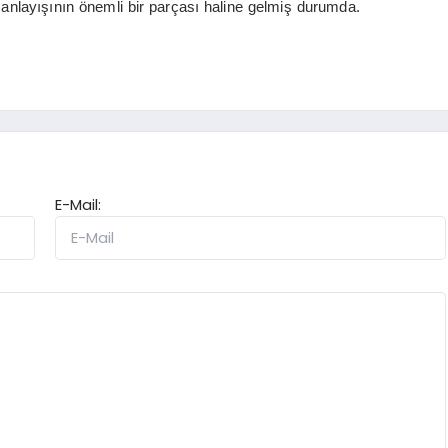
atil anlayışının önemli bir parçası haline gelmiş durumda.
E-Mail: