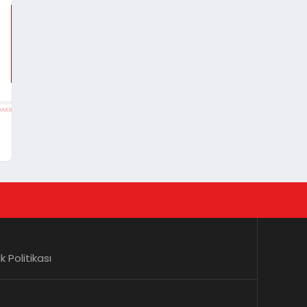
lik Politikası