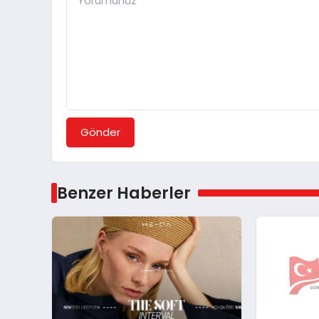
Gönder
Benzer Haberler