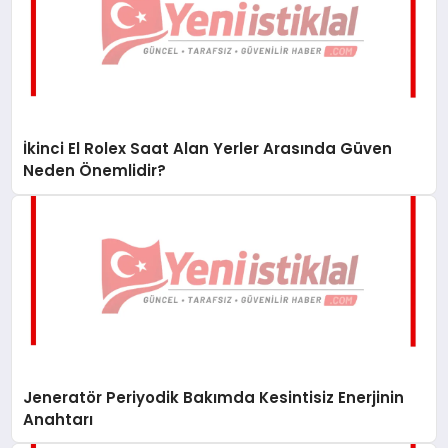
İkinci El Rolex Saat Alan Yerler Arasında Güven
Neden Önemlidir?
Jeneratör Periyodik Bakımda Kesintisiz Enerjinin
Anahtarı