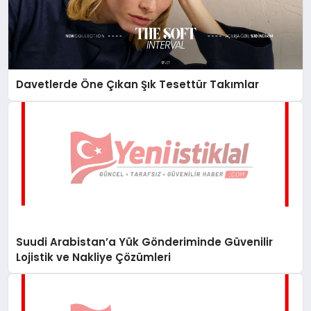
Davetlerde Öne Çıkan Şık Tesettür Takımlar
Suudi Arabistan’a Yük Gönderiminde Güvenilir
Lojistik ve Nakliye Çözümleri