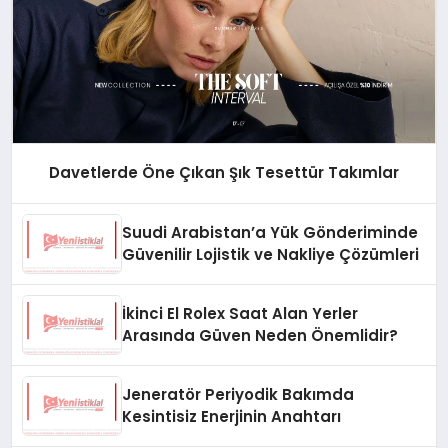
Davetlerde Öne Çıkan Şık Tesettür Takımlar
Suudi Arabistan’a Yük Gönderiminde
Güvenilir Lojistik ve Nakliye Çözümleri
İkinci El Rolex Saat Alan Yerler
Arasında Güven Neden Önemlidir?
Jeneratör Periyodik Bakımda
Kesintisiz Enerjinin Anahtarı