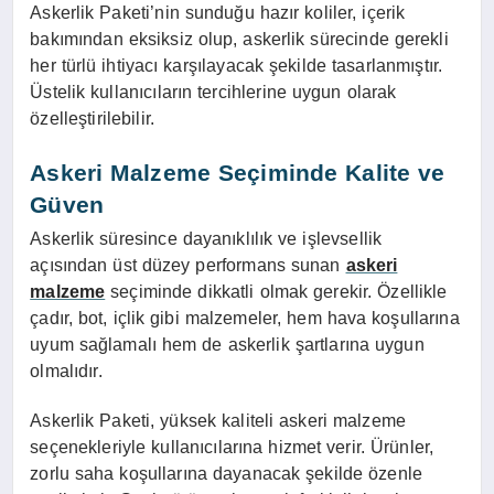
Askerlik Paketi’nin sunduğu hazır koliler, içerik
bakımından eksiksiz olup, askerlik sürecinde gerekli
her türlü ihtiyacı karşılayacak şekilde tasarlanmıştır.
Üstelik kullanıcıların tercihlerine uygun olarak
özelleştirilebilir.
Askeri Malzeme Seçiminde Kalite ve
Güven
Askerlik süresince dayanıklılık ve işlevsellik
açısından üst düzey performans sunan
askeri
malzeme
seçiminde dikkatli olmak gerekir. Özellikle
çadır, bot, içlik gibi malzemeler, hem hava koşullarına
uyum sağlamalı hem de askerlik şartlarına uygun
olmalıdır.
Askerlik Paketi, yüksek kaliteli askeri malzeme
seçenekleriyle kullanıcılarına hizmet verir. Ürünler,
zorlu saha koşullarına dayanacak şekilde özenle