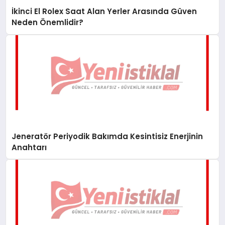
İkinci El Rolex Saat Alan Yerler Arasında Güven
Neden Önemlidir?
Jeneratör Periyodik Bakımda Kesintisiz Enerjinin
Anahtarı