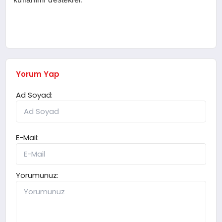
Yorum Yap
Ad Soyad:
E-Mail:
Yorumunuz: