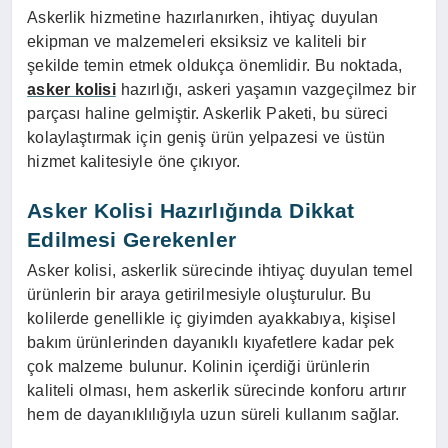
Askerlik hizmetine hazırlanırken, ihtiyaç duyulan
ekipman ve malzemeleri eksiksiz ve kaliteli bir
şekilde temin etmek oldukça önemlidir. Bu noktada,
asker kolisi
hazırlığı, askeri yaşamın vazgeçilmez bir
parçası haline gelmiştir. Askerlik Paketi, bu süreci
kolaylaştırmak için geniş ürün yelpazesi ve üstün
hizmet kalitesiyle öne çıkıyor.
Asker Kolisi Hazırlığında Dikkat
Edilmesi Gerekenler
Asker kolisi, askerlik sürecinde ihtiyaç duyulan temel
ürünlerin bir araya getirilmesiyle oluşturulur. Bu
kolilerde genellikle iç giyimden ayakkabıya, kişisel
bakım ürünlerinden dayanıklı kıyafetlere kadar pek
çok malzeme bulunur. Kolinin içerdiği ürünlerin
kaliteli olması, hem askerlik sürecinde konforu artırır
hem de dayanıklılığıyla uzun süreli kullanım sağlar.