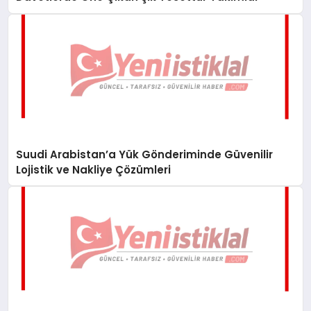
Suudi Arabistan’a Yük Gönderiminde Güvenilir
Lojistik ve Nakliye Çözümleri