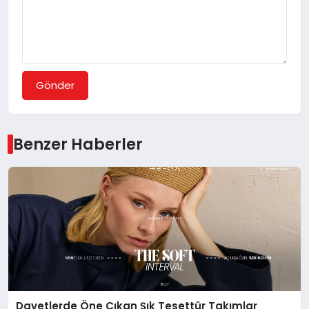
Gönder
Benzer Haberler
Davetlerde Öne Çıkan Şık Tesettür Takımlar