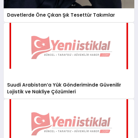
Davetlerde Öne Çıkan Şık Tesettür Takımlar
Suudi Arabistan’a Yük Gönderiminde Güvenilir
Lojistik ve Nakliye Çözümleri