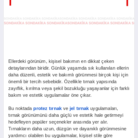
Ellerdeki görünüm, kişisel bakımın en dikkat çeken
detaylarından biridir. Günlük yaşamda sık kullanılan ellerin
daha düzenli, estetik ve bakımlı görünmesi birçok kişi için
önemli bir tercih sebebidir. Özellikle tırnak yapısında
zayıflık, kırılma veya şekil bozukluğu yaşayanlar için farklı
bakım ve estetik uygulamalar öne çıkar.
Bu noktada
protez tırnak
ve
jel tırnak
uygulamaları,
tırnak görünümünü daha güçlü ve estetik hale getirmeyi
hedefleyen popüler seçenekler arasında yer alır.
Tırnakların daha uzun, düzgün ve dayanıklı görünmesine
yardımcı olabilen bu uygulamalar, kişisel stile göre