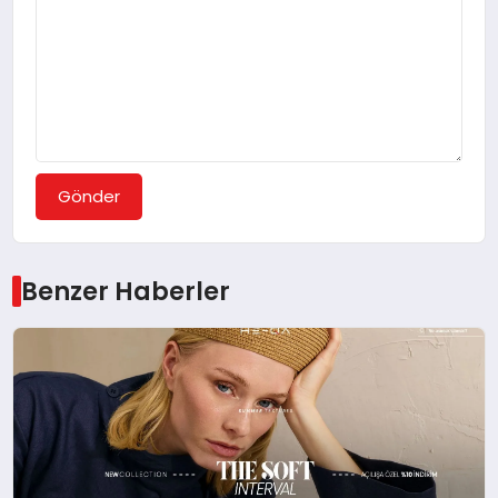
Gönder
Benzer Haberler