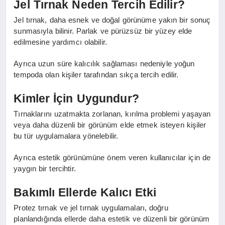
Jel Tırnak Neden Tercih Edilir?
Jel tırnak, daha esnek ve doğal görünüme yakın bir sonuç
sunmasıyla bilinir. Parlak ve pürüzsüz bir yüzey elde
edilmesine yardımcı olabilir.
Ayrıca uzun süre kalıcılık sağlaması nedeniyle yoğun
tempoda olan kişiler tarafından sıkça tercih edilir.
Kimler İçin Uygundur?
Tırnaklarını uzatmakta zorlanan, kırılma problemi yaşayan
veya daha düzenli bir görünüm elde etmek isteyen kişiler
bu tür uygulamalara yönelebilir.
Ayrıca estetik görünümüne önem veren kullanıcılar için de
yaygın bir tercihtir.
Bakımlı Ellerde Kalıcı Etki
Protez tırnak ve jel tırnak uygulamaları, doğru
planlandığında ellerde daha estetik ve düzenli bir görünüm