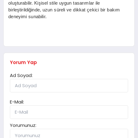
oluşturabilir. Kişisel stile uygun tasarımlar ile
birleştirildiğinde, uzun süreli ve dikkat çekici bir bakım
deneyimi sunabilir.
Yorum Yap
Ad Soyad:
E-Mail:
Yorumunuz: