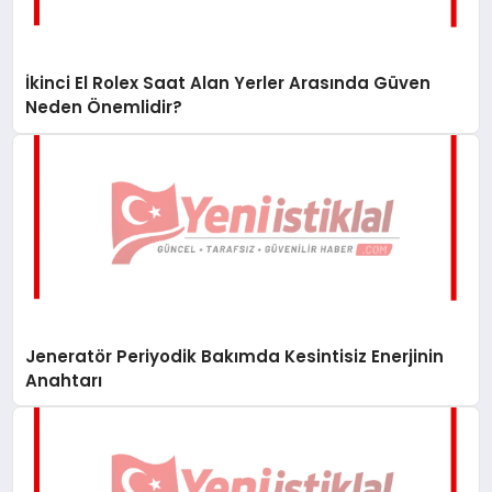
İkinci El Rolex Saat Alan Yerler Arasında Güven
Neden Önemlidir?
Jeneratör Periyodik Bakımda Kesintisiz Enerjinin
Anahtarı