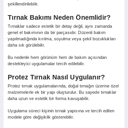
şekillendirilebilir.
Tırnak Bakımı Neden Önemlidir?
Tırnaklar sadece estetik bir detay değil, aynı zamanda
genel el bakımının da bir parçasıdır. Düzenli bakım
yapılmadığında kırılma, soyulma veya şekil bozuklukları
daha sık görülebilir.
Bu nedenle hem görünüm hem de bakım açısından
destekleyici uygulamalar tercih edilebilir.
Protez Tırnak Nasıl Uygulanır?
Protez tırnak uygulamalarında, doğal tırnağın üzerine özel
malzemelerle ek bir yapı oluşturulur. Bu sayede tırnaklar
daha uzun ve estetik bir forma kavuşabilir.
Uygulama süreci kişinin tırnak yapısına ve tercih edilen
modele göre değişiklik gösterebilir.