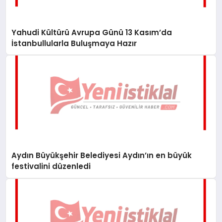
Yahudi Kültürü Avrupa Günü 13 Kasım’da
İstanbullularla Buluşmaya Hazır
Aydın Büyükşehir Belediyesi Aydın’ın en büyük
festivalini düzenledi