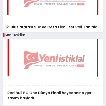
12. Uluslararası Suç ve Ceza Film Festivali Tanıtıldı
Son Dakika
Red Bull BC One Dünya Finali heyecanına geri
sayım başladı