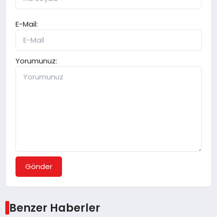
E-Mail:
Yorumunuz:
Gönder
Benzer Haberler