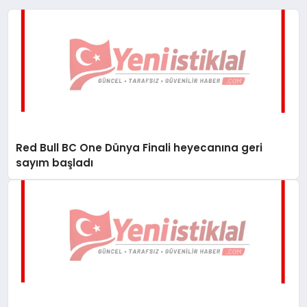
Red Bull BC One Dünya Finali heyecanına geri
sayım başladı