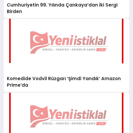
Cumhuriyetin 99. Yılında Çankaya’dan İki Sergi
Birden
Komedide Vodvil Rüzgarı ‘Şimdi Yandık’ Amazon
Prime’da