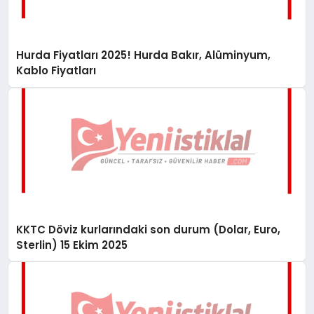
Hurda Fiyatları 2025! Hurda Bakır, Alüminyum,
Kablo Fiyatları
KKTC Döviz kurlarındaki son durum (Dolar, Euro,
Sterlin) 15 Ekim 2025