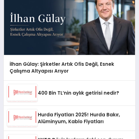
İlhan Gülay: Şirketler Artık Ofis Değil, Esnek
Çalışma Altyapısı Arıyor
400 Bin TL’nin aylık getirisi nedir?
Hurda Fiyatları 2025! Hurda Bakır,
Alüminyum, Kablo Fiyatları