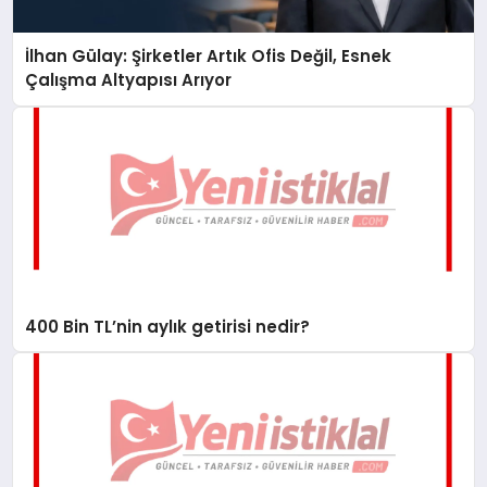
İlhan Gülay: Şirketler Artık Ofis Değil, Esnek
Çalışma Altyapısı Arıyor
400 Bin TL’nin aylık getirisi nedir?