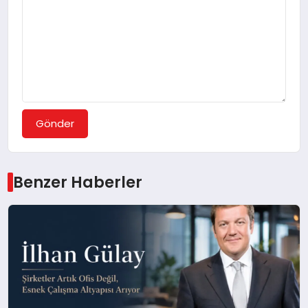
Gönder
Benzer Haberler