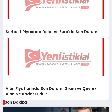
Serbest Piyasada Dolar ve Euro’da Son Durum
Altın Fiyatlarında Son Durum: Gram ve Çeyrek
Altın Ne Kadar Oldu?
Son Dakika