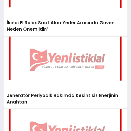
İkinci El Rolex Saat Alan Yerler Arasında Güven
Neden Önemlidir?
Jeneratör Periyodik Bakımda Kesintisiz Enerjinin
Anahtarı