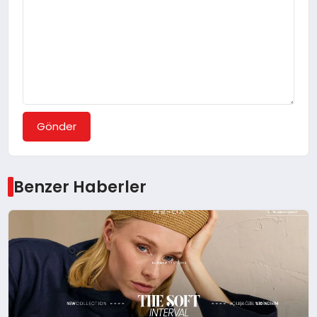
Gönder
Benzer Haberler