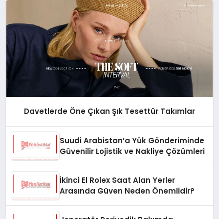
Davetlerde Öne Çıkan Şık Tesettür Takımlar
Suudi Arabistan’a Yük Gönderiminde
Güvenilir Lojistik ve Nakliye Çözümleri
İkinci El Rolex Saat Alan Yerler
Arasında Güven Neden Önemlidir?