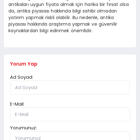
antikaları uygun fiyata almak için harika bir fırsat olsa
da, antika piyasası hakkında bilgi sahibi olmadan
yatırım yapmak riskli olabilir. Bu nedenle, antika
piyasası hakkında araştırma yapmak ve güvenilir
kaynaklardan bilgi edinmek önemlidir.
Yorum Yap
Ad Soyad:
E-Mail:
Yorumunuz: