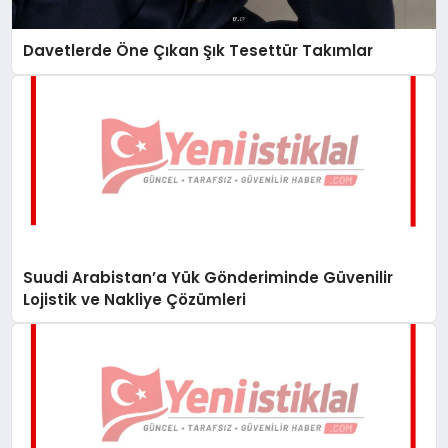
Davetlerde Öne Çıkan Şık Tesettür Takımlar
Suudi Arabistan’a Yük Gönderiminde Güvenilir
Lojistik ve Nakliye Çözümleri