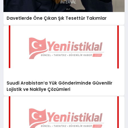
Davetlerde Öne Çıkan Şık Tesettür Takımlar
Suudi Arabistan’a Yük Gönderiminde Güvenilir
Lojistik ve Nakliye Çözümleri