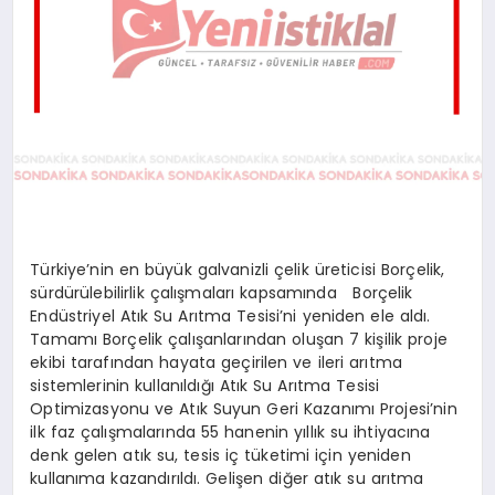
Türkiye’nin en büyük galvanizli çelik üreticisi Borçelik,
sürdürülebilirlik çalışmaları kapsamında Borçelik
Endüstriyel Atık Su Arıtma Tesisi’ni yeniden ele aldı.
Tamamı Borçelik çalışanlarından oluşan 7 kişilik proje
ekibi tarafından hayata geçirilen ve ileri arıtma
sistemlerinin kullanıldığı Atık Su Arıtma Tesisi
Optimizasyonu ve Atık Suyun Geri Kazanımı Projesi’nin
ilk faz çalışmalarında 55 hanenin yıllık su ihtiyacına
denk gelen atık su, tesis iç tüketimi için yeniden
kullanıma kazandırıldı. Gelişen diğer atık su arıtma