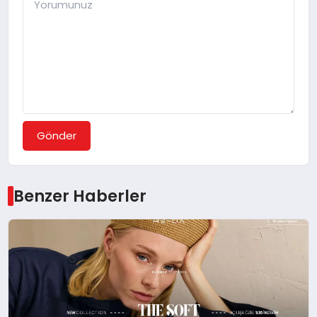
Gönder
Benzer Haberler