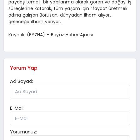
paydaş temelli bir yapılanma olarak gören ve doğayı iş
süreçlerine katarak, tüm yaşam için “fayda” üretmek
adına çalışan Borusan, dünyadan ilham alıyor,
geleceğe ilham veriyor.
Kaynak: (BYZHA) – Beyaz Haber Ajansı
Yorum Yap
Ad Soyad:
E-Mail:
Yorumunuz: