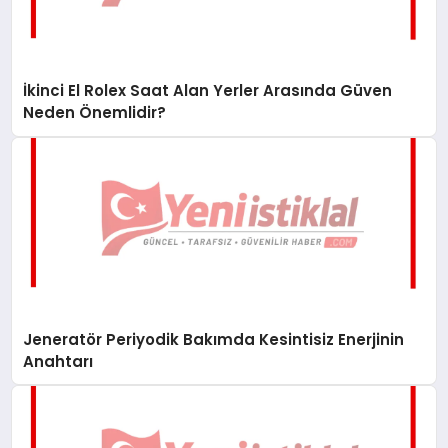
İkinci El Rolex Saat Alan Yerler Arasında Güven
Neden Önemlidir?
Jeneratör Periyodik Bakımda Kesintisiz Enerjinin
Anahtarı