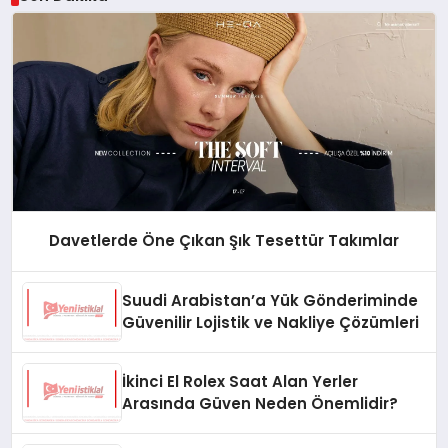
Davetlerde Öne Çıkan Şık Tesettür Takımlar
Suudi Arabistan’a Yük Gönderiminde
Güvenilir Lojistik ve Nakliye Çözümleri
İkinci El Rolex Saat Alan Yerler
Arasında Güven Neden Önemlidir?