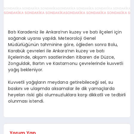
Batı Karadeniz ile Ankara’nın kuzey ve batı ilçeleri için
sağanak uyarısı yapıldı. Meteoroloji Genel
Müdürlüğünün tahminine göre, öğleden sonra Bolu,
Karabük çevreleri ile Ankara’nın kuzey ve batı
ilçelerinde, akşam saatlerinden itibaren de Düzce,
Zonguldak, Bartın ve Kastamonu çevrelerinde kuvvetli
yağış bekleniyor.
Kuvvetli yağışların meydana getirebileceği sel, su
baskını ve ulaşımda aksamalar ile dik yamaçlarda
heyelan riski gibi olumsuzluklara karşı dikkatli ve tedbirli
olunması istendi.
Yorum Yap