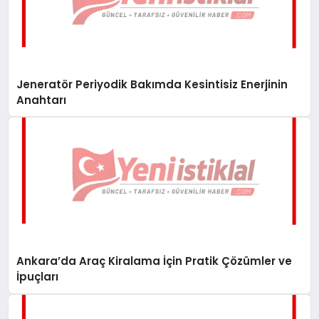
Jeneratör Periyodik Bakımda Kesintisiz Enerjinin
Anahtarı
Ankara’da Araç Kiralama İçin Pratik Çözümler ve
İpuçları