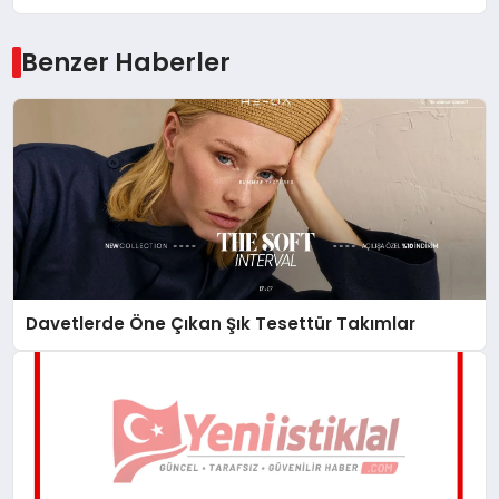
Benzer Haberler
Davetlerde Öne Çıkan Şık Tesettür Takımlar