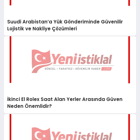
Suudi Arabistan’a Yük Gönderiminde Güvenilir
Lojistik ve Nakliye Çözümleri
İkinci El Rolex Saat Alan Yerler Arasında Güven
Neden Önemlidir?