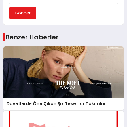
Gönder
Benzer Haberler
Davetlerde Öne Çıkan Şık Tesettür Takımlar