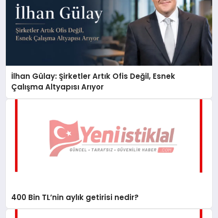
İlhan Gülay: Şirketler Artık Ofis Değil, Esnek
Çalışma Altyapısı Arıyor
400 Bin TL’nin aylık getirisi nedir?