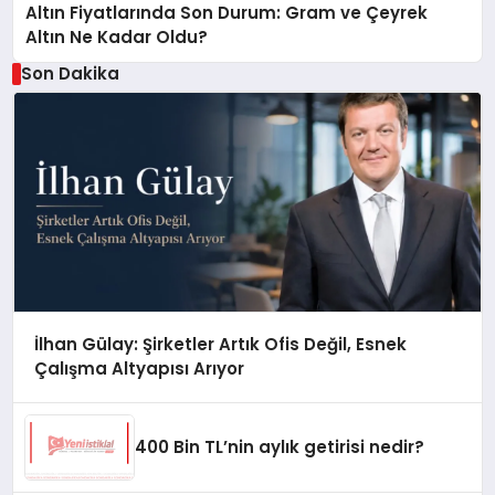
Altın Fiyatlarında Son Durum: Gram ve Çeyrek
Altın Ne Kadar Oldu?
Son Dakika
İlhan Gülay: Şirketler Artık Ofis Değil, Esnek
Çalışma Altyapısı Arıyor
400 Bin TL’nin aylık getirisi nedir?