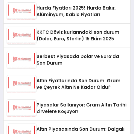
Hurda Fiyatları 2025! Hurda Bakır,
Alüminyum, Kablo Fiyatları
KKTC Döviz kurlarındaki son durum
(Dolar, Euro, Sterlin) 15 Ekim 2025
Serbest Piyasada Dolar ve Euro’da
Son Durum
Altın Fiyatlarında Son Durum: Gram
ve Çeyrek Altın Ne Kadar Oldu?
Piyasalar Sallanıyor: Gram Altın Tarihi
Zirvelere Koşuyor!
Altın Piyasasında Son Durum: Dalgalı