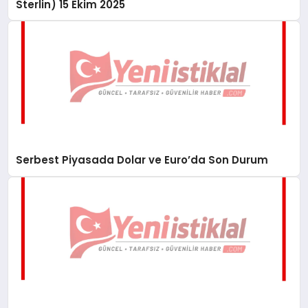
Sterlin) 15 Ekim 2025
Serbest Piyasada Dolar ve Euro’da Son Durum