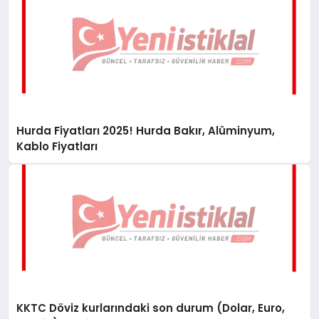
Hurda Fiyatları 2025! Hurda Bakır, Alüminyum,
Kablo Fiyatları
KKTC Döviz kurlarındaki son durum (Dolar, Euro,