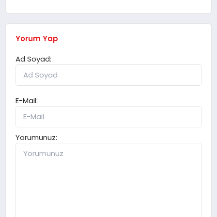
Yorum Yap
Ad Soyad:
E-Mail:
Yorumunuz: