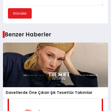
Gönder
Benzer Haberler
Davetlerde Öne Çıkan Şık Tesettür Takımlar