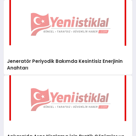
Jeneratör Periyodik Bakımda Kesintisiz Enerjinin
Anahtarı