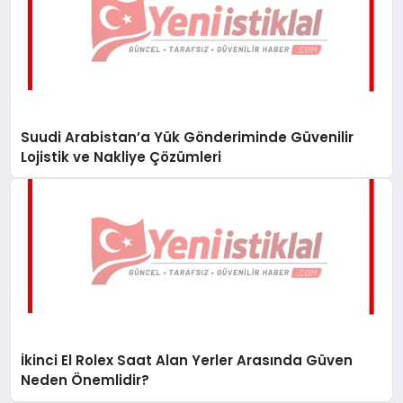
Suudi Arabistan’a Yük Gönderiminde Güvenilir
Lojistik ve Nakliye Çözümleri
İkinci El Rolex Saat Alan Yerler Arasında Güven
Neden Önemlidir?