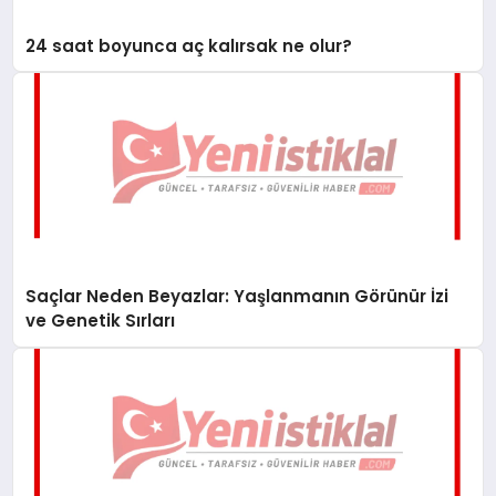
24 saat boyunca aç kalırsak ne olur?
Saçlar Neden Beyazlar: Yaşlanmanın Görünür İzi
ve Genetik Sırları