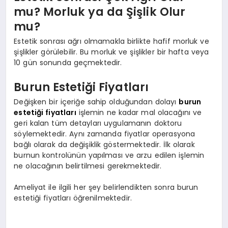
mu? Morluk ya da Şişlik Olur
mu?
Estetik sonrası ağrı olmamakla birlikte hafif morluk ve
şişlikler görülebilir. Bu morluk ve şişlikler bir hafta veya
10 gün sonunda geçmektedir.
Burun Estetiği Fiyatları
Değişken bir içeriğe sahip olduğundan dolayı
burun
estetiği fiyatları
işlemin ne kadar mal olacağını ve
geri kalan tüm detayları uygulamanın doktoru
söylemektedir. Aynı zamanda fiyatlar operasyona
bağlı olarak da değişiklik göstermektedir. İlk olarak
burnun kontrolünün yapılması ve arzu edilen işlemin
ne olacağının belirtilmesi gerekmektedir.
Ameliyat ile ilgili her şey belirlendikten sonra burun
estetiği fiyatları öğrenilmektedir.