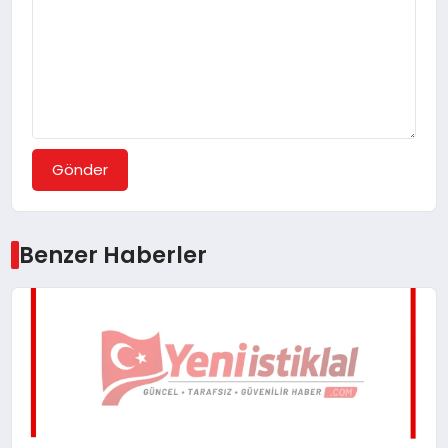
Gönder
Benzer Haberler