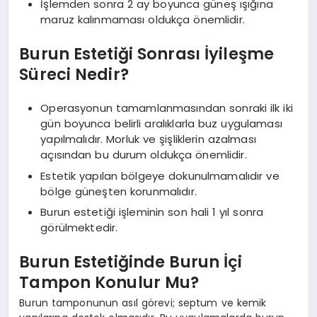
İşlemden sonra 2 ay boyunca güneş ışığına
maruz kalınmaması oldukça önemlidir.
Burun Estetiği Sonrası İyileşme
Süreci Nedir?
Operasyonun tamamlanmasından sonraki ilk iki
gün boyunca belirli aralıklarla buz uygulaması
yapılmalıdır. Morluk ve şişliklerin azalması
açısından bu durum oldukça önemlidir.
Estetik yapılan bölgeye dokunulmamalıdır ve
bölge güneşten korunmalıdır.
Burun estetiği işleminin son hali 1 yıl sonra
görülmektedir.
Burun Estetiğinde Burun İçi
Tampon Konulur Mu?
Burun tamponunun asıl görevi; septum ve kemik