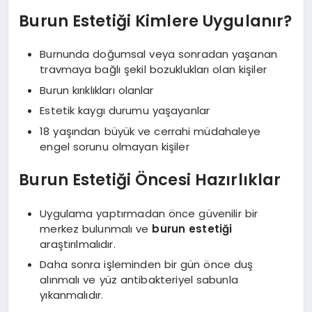
Burun Estetiği Kimlere Uygulanır?
Burnunda doğumsal veya sonradan yaşanan
travmaya bağlı şekil bozuklukları olan kişiler
Burun kırıklıkları olanlar
Estetik kaygı durumu yaşayanlar
18 yaşından büyük ve cerrahi müdahaleye
engel sorunu olmayan kişiler
Burun Estetiği Öncesi Hazırlıklar
Uygulama yaptırmadan önce güvenilir bir
merkez bulunmalı ve
burun estetiği
araştırılmalıdır.
Daha sonra işleminden bir gün önce duş
alınmalı ve yüz antibakteriyel sabunla
yıkanmalıdır.