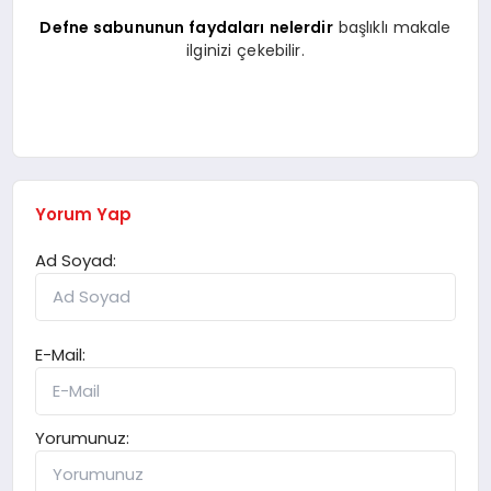
Defne sabununun faydaları nelerdir
başlıklı makale
ilginizi çekebilir.
Yorum Yap
Ad Soyad:
E-Mail:
Yorumunuz: