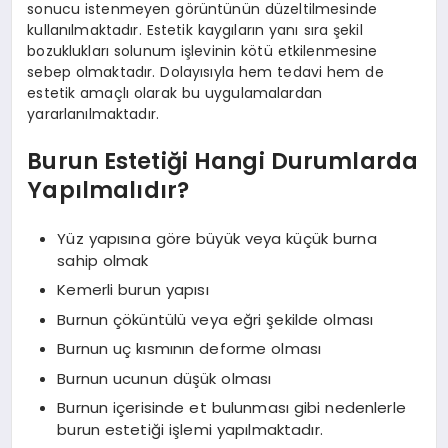
sonucu istenmeyen görüntünün düzeltilmesinde
kullanılmaktadır. Estetik kaygıların yanı sıra şekil
bozuklukları solunum işlevinin kötü etkilenmesine
sebep olmaktadır. Dolayısıyla hem tedavi hem de
estetik amaçlı olarak bu uygulamalardan
yararlanılmaktadır.
Burun Estetiği Hangi Durumlarda
Yapılmalıdır?
Yüz yapısına göre büyük veya küçük burna
sahip olmak
Kemerli burun yapısı
Burnun çöküntülü veya eğri şekilde olması
Burnun uç kısmının deforme olması
Burnun ucunun düşük olması
Burnun içerisinde et bulunması gibi nedenlerle
burun estetiği işlemi yapılmaktadır.