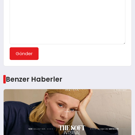
Gönder
Benzer Haberler