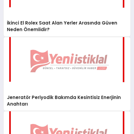
İkinci El Rolex Saat Alan Yerler Arasında Güven
Neden Önemlidir?
Jeneratör Periyodik Bakımda Kesintisiz Enerjinin
Anahtarı