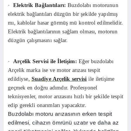
·
Elektrik Bağlantıları:
Buzdolabı motorunun
elektrik bağlantıları düzgün bir şekilde yapılmış
mı, kablolar hasar görmüş mü kontrol edilmelidir.
Elektrik bağlantılarının sağlam olması, motorun
düzgün çalışmasını sağlar.
·
Arçelik Servisi ile İletişim:
Eğer buzdolabı
Arçelik marka ise ve motor arızası tespit
edildiyse,
Suadiye Arçelik servisi
ile iletişime
geçmek en doğru adımdır. Profesyonel
teknisyenler, motor arızasını hızlı bir şekilde tespit
edip gerekli onarımları yapacaktır.
Buzdolabı motoru arızasının erken tespit
edilmesi, cihazın ömrünü uzatır ve daha az