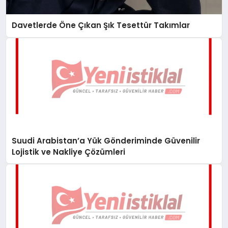
Davetlerde Öne Çıkan Şık Tesettür Takımlar
Suudi Arabistan’a Yük Gönderiminde Güvenilir
Lojistik ve Nakliye Çözümleri