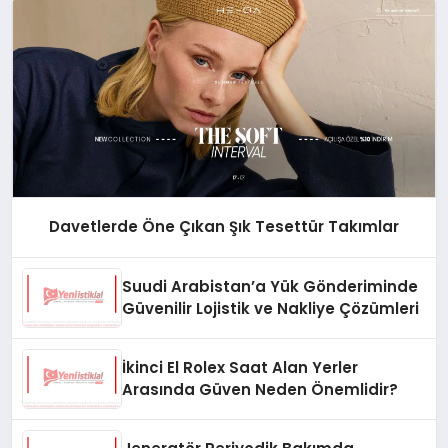
Davetlerde Öne Çıkan Şık Tesettür Takımlar
Suudi Arabistan’a Yük Gönderiminde
Güvenilir Lojistik ve Nakliye Çözümleri
İkinci El Rolex Saat Alan Yerler
Arasında Güven Neden Önemlidir?