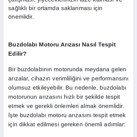
sağlıklı bir ortamda saklanması için
önemlidir.
Buzdolabı Motoru Arızası Nasıl Tespit
Edilir?
Bir buzdolabının motorunda meydana gelen
arızalar, cihazın verimliliğini ve performansını
olumsuz etkileyebilir. Bu nedenle, buzdolabı
motorunun arızasını hızlı bir şekilde tespit
etmek ve gerekli önlemleri almak önemlidir.
İşte buzdolabı motoru arızasını tespit etmek
için dikkat edilmesi gereken önemli adımlar: