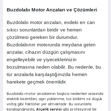
Buzdolabı Motor Arızaları ve Çözümleri
Buzdolabı motor arızaları, evdeki en can
sıkıcı sorunlardan biridir ve hemen
çözülmesi gereken bir durumdur.
Buzdolabının motorunda meydana gelen
arızalar, cihazın düzgün çalışmasını
engelleyebilir ve yiyeceklerinizin
bozulmasına neden olabilir. Bu nedenle, bu
tür arızalarla karşılaştığınızda hemen
harekete geçmek önemlidir.
Buzdolabı motor arızalarının başlıca nedenleri arasında
elektrik kesintileri, aşırı yüklenme, toz birikimi ve düşük
voltaj gibi faktörler yer almaktadır. Bu sorunlarla
karşılaştığınızda,
Arçelik servisi
gibi profesyonel bir