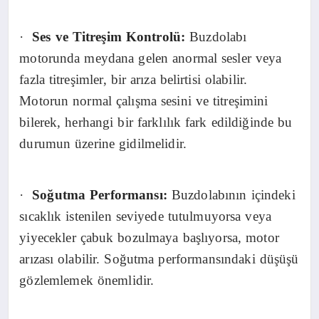
·
Ses ve Titreşim Kontrolü:
Buzdolabı
motorunda meydana gelen anormal sesler veya
fazla titreşimler, bir arıza belirtisi olabilir.
Motorun normal çalışma sesini ve titreşimini
bilerek, herhangi bir farklılık fark edildiğinde bu
durumun üzerine gidilmelidir.
·
Soğutma Performansı:
Buzdolabının içindeki
sıcaklık istenilen seviyede tutulmuyorsa veya
yiyecekler çabuk bozulmaya başlıyorsa, motor
arızası olabilir. Soğutma performansındaki düşüşü
gözlemlemek önemlidir.