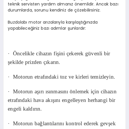
teknik servisten yardım almanız önemlidir. Ancak bazı
durumlarda, sorunu kendiniz de çözebilirsiniz.
Buzdolabı motor arızalarıyla karşılaştığınızda
yapabileceğiniz bazı adımlar şunlardır:
·
Öncelikle cihazın fişini çekerek güvenli bir
şekilde prizden çıkarın.
·
Motorun etrafındaki toz ve kirleri temizleyin.
·
Motorun aşırı ısınmasını önlemek için cihazın
etrafındaki hava akışını engelleyen herhangi bir
engeli kaldırın.
·
Motorun bağlantılarını kontrol ederek gevşek