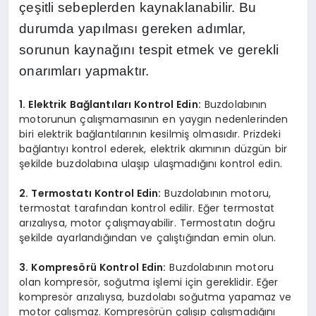
çeşitli sebeplerden kaynaklanabilir. Bu
durumda yapılması gereken adımlar,
sorunun kaynağını tespit etmek ve gerekli
onarımları yapmaktır.
1. Elektrik Bağlantıları Kontrol Edin:
Buzdolabının
motorunun çalışmamasının en yaygın nedenlerinden
biri elektrik bağlantılarının kesilmiş olmasıdır. Prizdeki
bağlantıyı kontrol ederek, elektrik akımının düzgün bir
şekilde buzdolabına ulaşıp ulaşmadığını kontrol edin.
2. Termostatı Kontrol Edin:
Buzdolabının motoru,
termostat tarafından kontrol edilir. Eğer termostat
arızalıysa, motor çalışmayabilir. Termostatın doğru
şekilde ayarlandığından ve çalıştığından emin olun.
3. Kompresörü Kontrol Edin:
Buzdolabının motoru
olan kompresör, soğutma işlemi için gereklidir. Eğer
kompresör arızalıysa, buzdolabı soğutma yapamaz ve
motor çalışmaz. Kompresörün çalışıp çalışmadığını