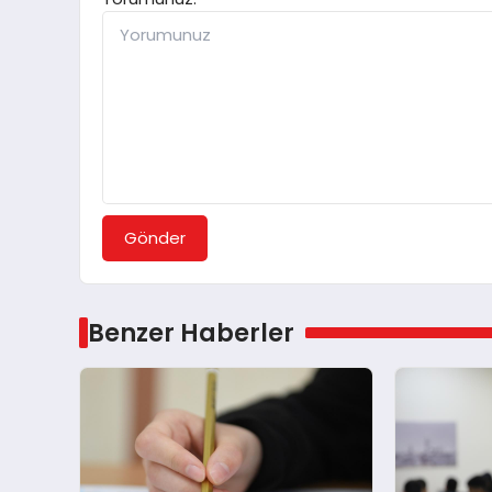
Gönder
Benzer Haberler