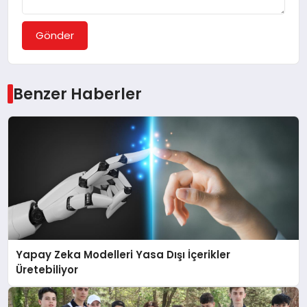
Gönder
Benzer Haberler
Yapay Zeka Modelleri Yasa Dışı İçerikler
Üretebiliyor