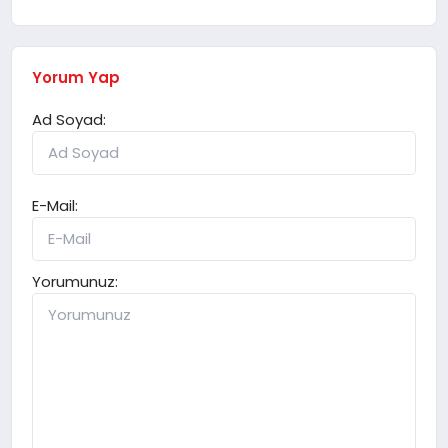
Yorum Yap
Ad Soyad:
E-Mail:
Yorumunuz: