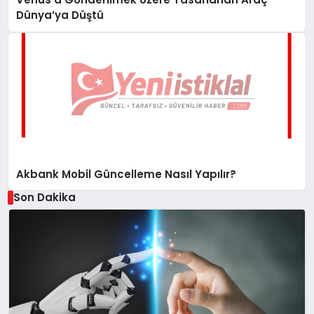
Dünya’ya Düştü
Akbank Mobil Güncelleme Nasıl Yapılır?
Son Dakika