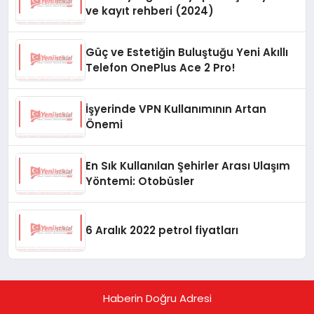
ve kayıt rehberi (2024)
Güç ve Estetiğin Buluştuğu Yeni Akıllı
Telefon OnePlus Ace 2 Pro!
İşyerinde VPN Kullanımının Artan
Önemi
En Sık Kullanılan Şehirler Arası Ulaşım
Yöntemi: Otobüsler
6 Aralık 2022 petrol fiyatları
Haberin Doğru Adresi