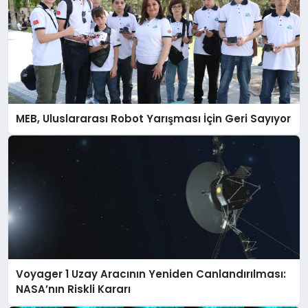
MEB, Uluslararası Robot Yarışması İçin Geri Sayıyor
Voyager 1 Uzay Aracının Yeniden Canlandırılması:
NASA’nın Riskli Kararı