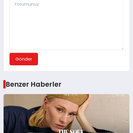
Gönder
Benzer Haberler