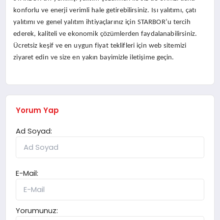
konforlu ve enerji verimli hale getirebilirsiniz. Isı yalıtımı, çatı
yalıtımı ve genel yalıtım ihtiyaçlarınız için STARBOR’u tercih
ederek, kaliteli ve ekonomik çözümlerden faydalanabilirsiniz.
Ücretsiz keşif ve en uygun fiyat teklifleri için web sitemizi
ziyaret edin ve size en yakın bayimizle iletişime geçin.
Yorum Yap
Ad Soyad:
E-Mail:
Yorumunuz: