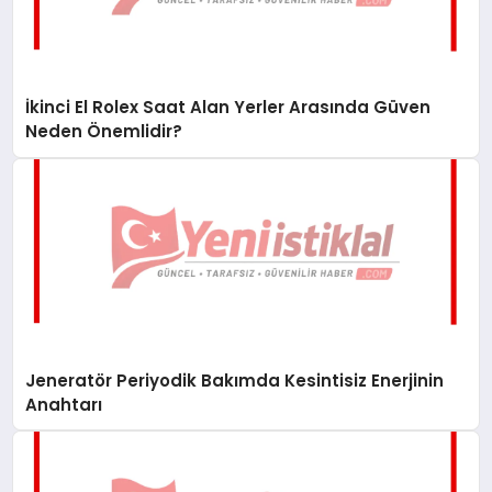
İkinci El Rolex Saat Alan Yerler Arasında Güven
Neden Önemlidir?
Jeneratör Periyodik Bakımda Kesintisiz Enerjinin
Anahtarı