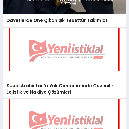
Davetlerde Öne Çıkan Şık Tesettür Takımlar
Suudi Arabistan’a Yük Gönderiminde Güvenilir
Lojistik ve Nakliye Çözümleri