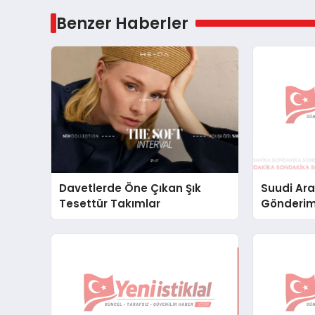
Benzer Haberler
Davetlerde Öne Çıkan Şık
Suudi Ara
Tesettür Takımlar
Gönderim
Lojistik 