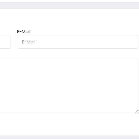
E-Mail: