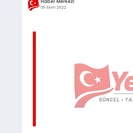
Haber Merkezi
05 Ekim 2022