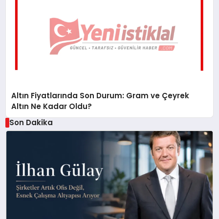
Altın Fiyatlarında Son Durum: Gram ve Çeyrek
Altın Ne Kadar Oldu?
Son Dakika