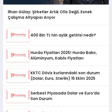
İlhan Gülay: Şirketler Artık Ofis Değil, Esnek
Çalışma Altyapısı Arıyor
400 Bin TL’nin aylık getirisi nedir?
Hurda Fiyatları 2025! Hurda Bakır,
Alüminyum, Kablo Fiyatları
KKTC Döviz kurlarındaki son durum
(Dolar, Euro, Sterlin) 15 Ekim 2025
Serbest Piyasada Dolar ve Euro’da
Son Durum