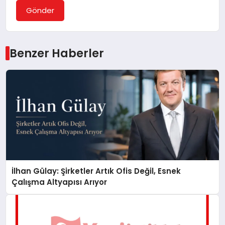
Gönder
Benzer Haberler
İlhan Gülay: Şirketler Artık Ofis Değil, Esnek
Çalışma Altyapısı Arıyor