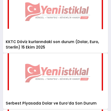
KKTC Döviz kurlarındaki son durum (Dolar, Euro,
Sterlin) 15 Ekim 2025
Serbest Piyasada Dolar ve Euro’da Son Durum