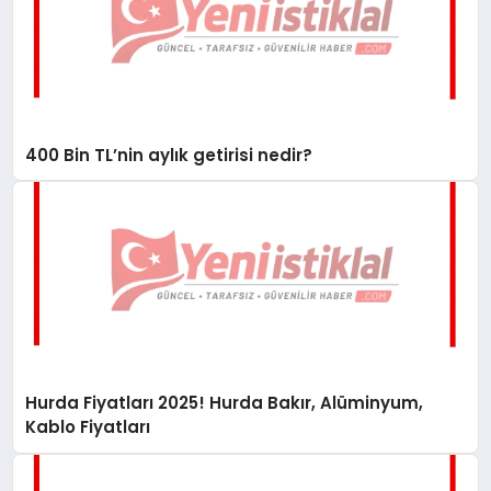
400 Bin TL’nin aylık getirisi nedir?
Hurda Fiyatları 2025! Hurda Bakır, Alüminyum,
Kablo Fiyatları