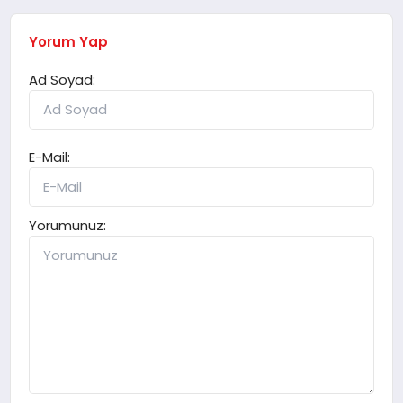
Yorum Yap
Ad Soyad:
E-Mail:
Yorumunuz: