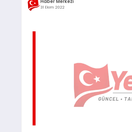
Haber Merkezi
31 Ekim 2022