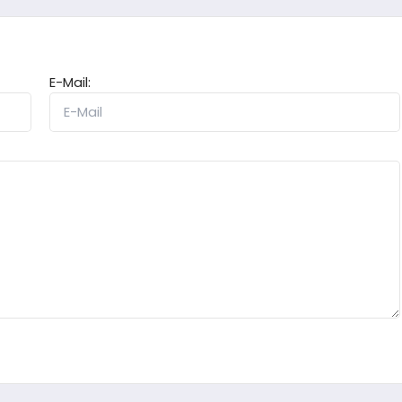
E-Mail: