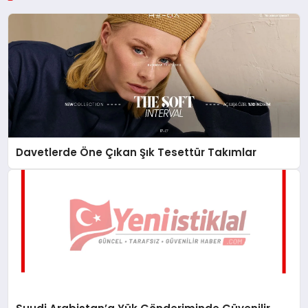
Davetlerde Öne Çıkan Şık Tesettür Takımlar