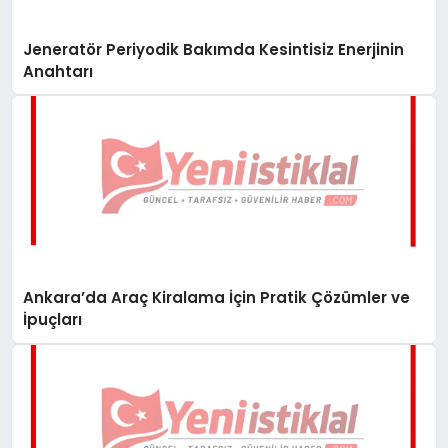
Jeneratör Periyodik Bakımda Kesintisiz Enerjinin
Anahtarı
Ankara’da Araç Kiralama İçin Pratik Çözümler ve
İpuçları