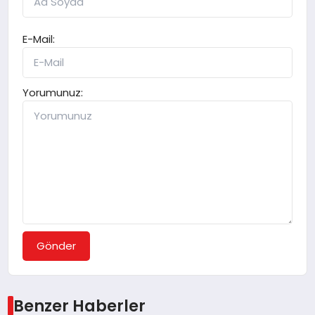
E-Mail:
Yorumunuz:
Gönder
Benzer Haberler