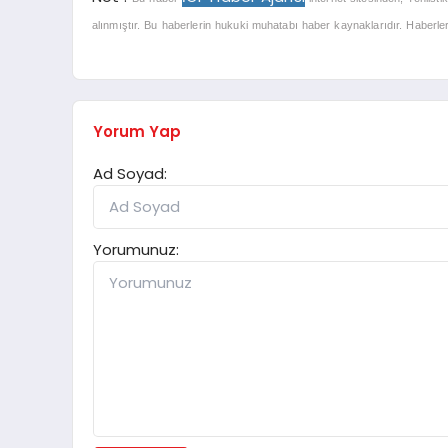
alınmıştır. Bu haberlerin hukuki muhatabı haber kaynaklarıdır. Haberlerle
Yorum Yap
Ad Soyad:
Yorumunuz: