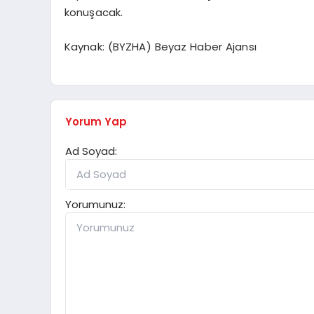
konuşacak.
Kaynak: (BYZHA) Beyaz Haber Ajansı
Yorum Yap
Ad Soyad:
Yorumunuz: