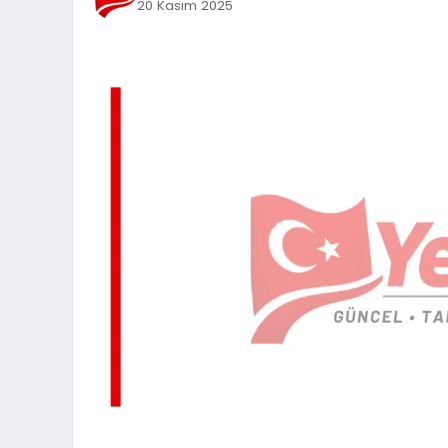
20 Kasım 2025