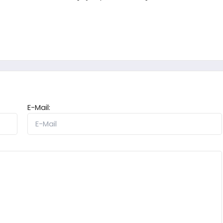
E-Mail: