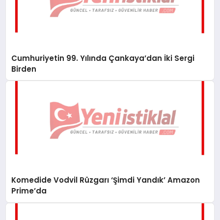
Cumhuriyetin 99. Yılında Çankaya’dan İki Sergi
Birden
Komedide Vodvil Rüzgarı ‘Şimdi Yandık’ Amazon
Prime’da