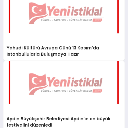
Yahudi Kültürü Avrupa Günü 13 Kasım’da
İstanbullularla Buluşmaya Hazır
Aydın Büyükşehir Belediyesi Aydın’ın en büyük
festivalini düzenledi