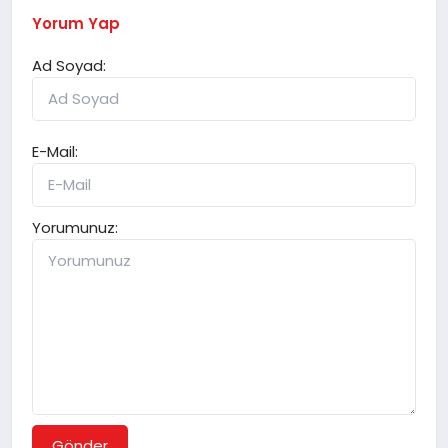
Yorum Yap
Ad Soyad:
E-Mail:
Yorumunuz:
Gönder