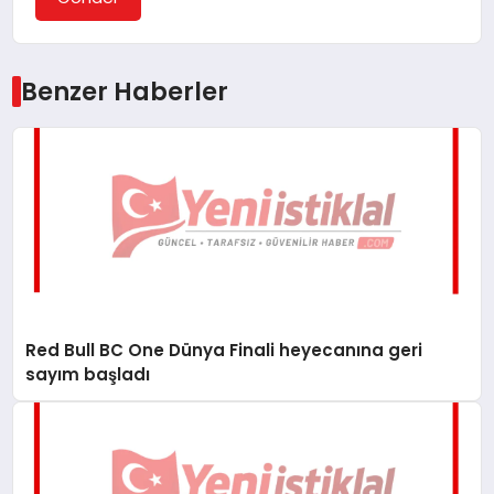
Benzer Haberler
Red Bull BC One Dünya Finali heyecanına geri
sayım başladı