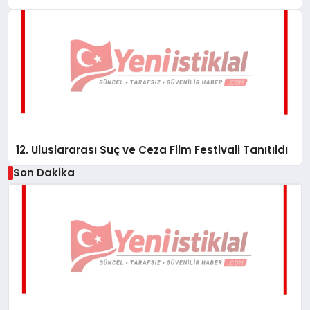
12. Uluslararası Suç ve Ceza Film Festivali Tanıtıldı
Son Dakika