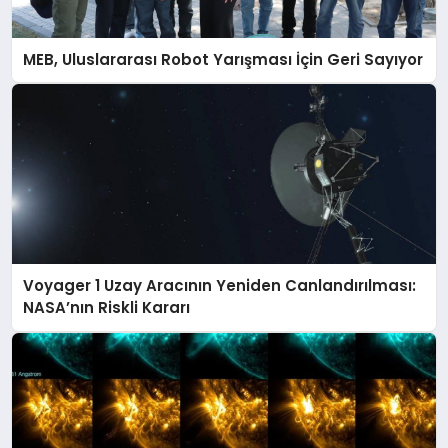
MEB, Uluslararası Robot Yarışması İçin Geri Sayıyor
Voyager 1 Uzay Aracının Yeniden Canlandırılması:
NASA’nın Riskli Kararı