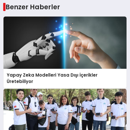
Benzer Haberler
Yapay Zeka Modelleri Yasa Dışı İçerikler
Üretebiliyor