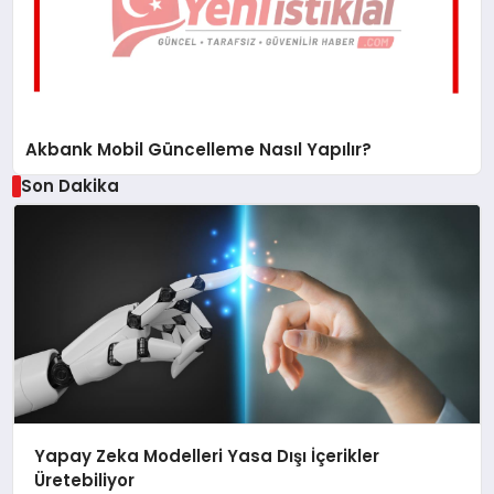
Akbank Mobil Güncelleme Nasıl Yapılır?
Son Dakika
Yapay Zeka Modelleri Yasa Dışı İçerikler
Üretebiliyor