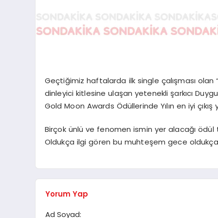
Geçtiğimiz haftalarda ilk single çalışması olan 
dinleyici kitlesine ulaşan yetenekli şarkıcı Du
Gold Moon Awards Ödüllerinde Yılın en iyi çıkış 
Birçok ünlü ve fenomen ismin yer alacağı ödül
Oldukça ilgi gören bu muhteşem gece oldukça
Yorum Yap
Ad Soyad: