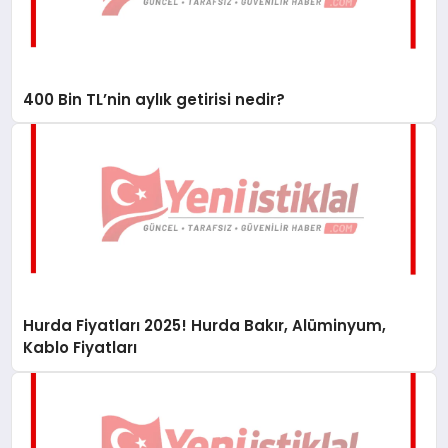
400 Bin TL’nin aylık getirisi nedir?
Hurda Fiyatları 2025! Hurda Bakır, Alüminyum,
Kablo Fiyatları