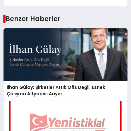
Benzer Haberler
İlhan Gülay: Şirketler Artık Ofis Değil, Esnek
Çalışma Altyapısı Arıyor