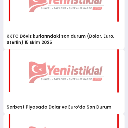
KKTC Döviz kurlarındaki son durum (Dolar, Euro,
Sterlin) 15 Ekim 2025
Serbest Piyasada Dolar ve Euro’da Son Durum