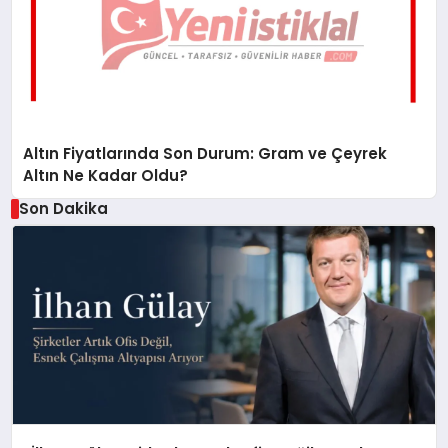
Altın Fiyatlarında Son Durum: Gram ve Çeyrek
Altın Ne Kadar Oldu?
Son Dakika