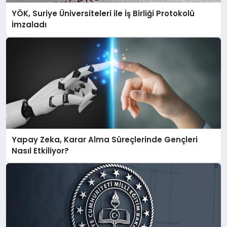
YÖK, Suriye Üniversiteleri ile İş Birliği Protokolü
İmzaladı
Yapay Zeka, Karar Alma Süreçlerinde Gençleri
Nasıl Etkiliyor?