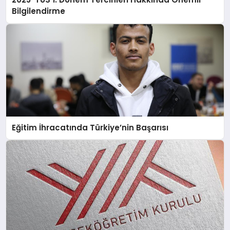
Bilgilendirme
Eğitim İhracatında Türkiye’nin Başarısı