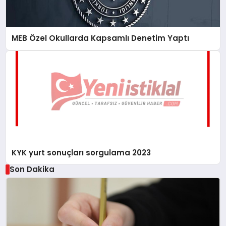
MEB Özel Okullarda Kapsamlı Denetim Yaptı
KYK yurt sonuçları sorgulama 2023
Son Dakika