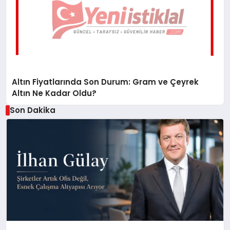
Altın Fiyatlarında Son Durum: Gram ve Çeyrek
Altın Ne Kadar Oldu?
Son Dakika