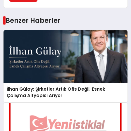
Benzer Haberler
İlhan Gülay: Şirketler Artık Ofis Değil, Esnek
Çalışma Altyapısı Arıyor