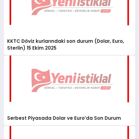
KKTC Döviz kurlarındaki son durum (Dolar, Euro,
Sterlin) 15 Ekim 2025
Serbest Piyasada Dolar ve Euro’da Son Durum