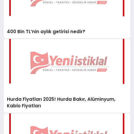
400 Bin TL’nin aylık getirisi nedir?
Hurda Fiyatları 2025! Hurda Bakır, Alüminyum,
Kablo Fiyatları