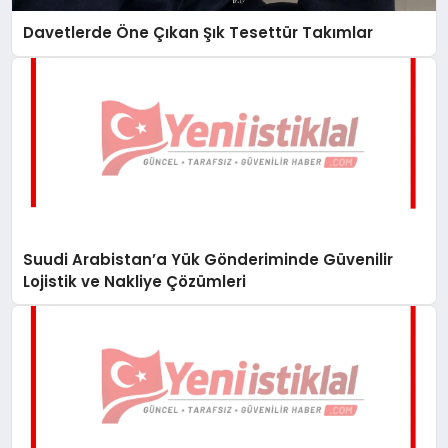
Davetlerde Öne Çıkan Şık Tesettür Takımlar
Suudi Arabistan’a Yük Gönderiminde Güvenilir
Lojistik ve Nakliye Çözümleri