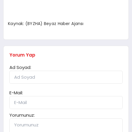
Kaynak: (BYZHA) Beyaz Haber Ajansı
Yorum Yap
Ad Soyad:
E-Mail:
Yorumunuz: