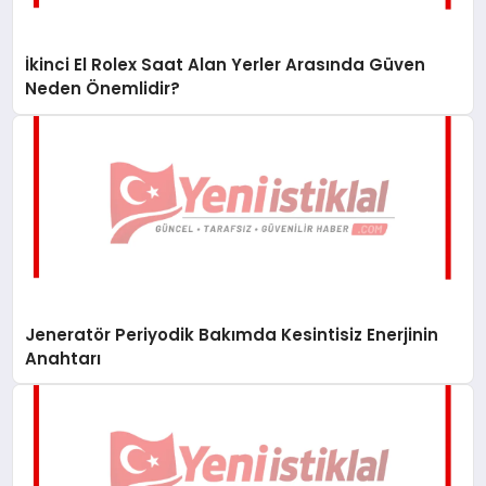
İkinci El Rolex Saat Alan Yerler Arasında Güven
Neden Önemlidir?
Jeneratör Periyodik Bakımda Kesintisiz Enerjinin
Anahtarı