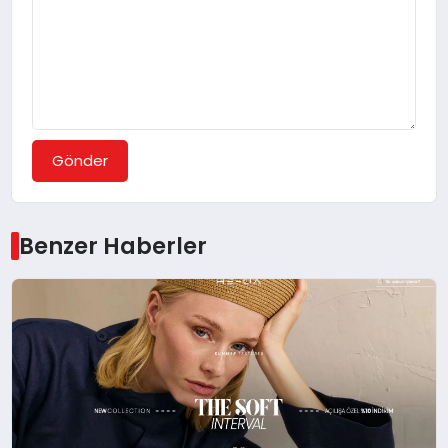
Gönder
Benzer Haberler