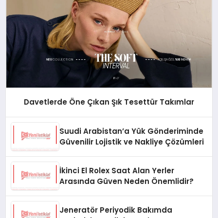
Davetlerde Öne Çıkan Şık Tesettür Takımlar
Suudi Arabistan’a Yük Gönderiminde
Güvenilir Lojistik ve Nakliye Çözümleri
İkinci El Rolex Saat Alan Yerler
Arasında Güven Neden Önemlidir?
Jeneratör Periyodik Bakımda