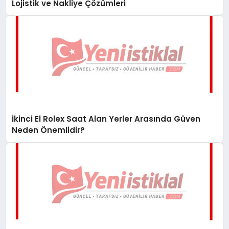
Lojistik ve Nakliye Çözümleri
İkinci El Rolex Saat Alan Yerler Arasında Güven
Neden Önemlidir?