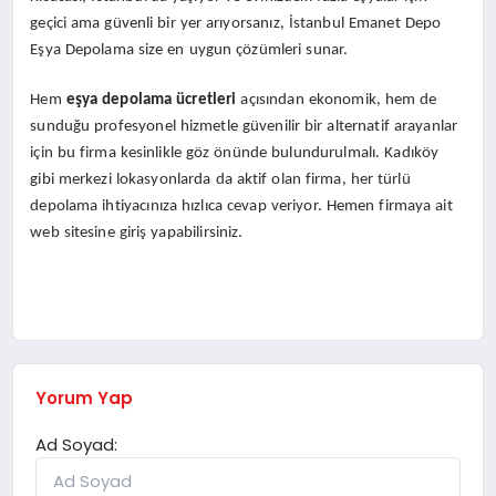
geçici ama güvenli bir yer arıyorsanız, İstanbul Emanet Depo
Eşya Depolama size en uygun çözümleri sunar.
Hem
eşya depolama ücretleri
açısından ekonomik, hem de
sunduğu profesyonel hizmetle güvenilir bir alternatif arayanlar
için bu firma kesinlikle göz önünde bulundurulmalı. Kadıköy
gibi merkezi lokasyonlarda da aktif olan firma, her türlü
depolama ihtiyacınıza hızlıca cevap veriyor. Hemen firmaya ait
web sitesine giriş yapabilirsiniz.
Yorum Yap
Ad Soyad: