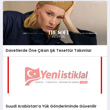
Davetlerde Öne Çıkan Şık Tesettür Takımlar
Suudi Arabistan’a Yük Gönderiminde Güvenilir