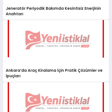
Jeneratör Periyodik Bakımda Kesintisiz Enerjinin
Anahtarı
Ankara’da Araç Kiralama İçin Pratik Çözümler ve
İpuçları